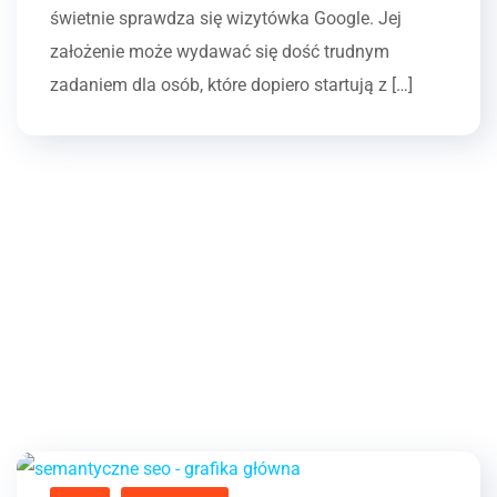
świetnie sprawdza się wizytówka Google. Jej
założenie może wydawać się dość trudnym
zadaniem dla osób, które dopiero startują z […]