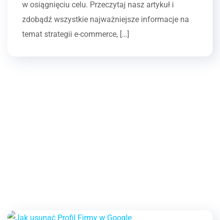
w osiągnięciu celu. Przeczytaj nasz artykuł i
zdobądź wszystkie najważniejsze informacje na
temat strategii e-commerce, […]