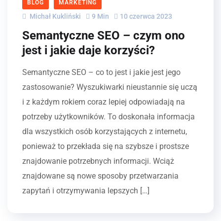
BLOG
MARKETING
Michał Kukliński
9 Min
10 czerwca 2023
Semantyczne SEO – czym ono
jest i jakie daje korzyści?
Semantyczne SEO – co to jest i jakie jest jego
zastosowanie? Wyszukiwarki nieustannie się uczą
i z każdym rokiem coraz lepiej odpowiadają na
potrzeby użytkowników. To doskonała informacja
dla wszystkich osób korzystających z internetu,
ponieważ to przekłada się na szybsze i prostsze
znajdowanie potrzebnych informacji. Wciąż
znajdowane są nowe sposoby przetwarzania
zapytań i otrzymywania lepszych […]