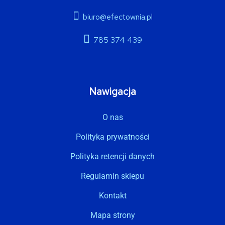
biuro@efectownia.pl
785 374 439
Nawigacja
O nas
Polityka prywatności
Polityka retencji danych
Regulamin sklepu
Kontakt
Mapa strony