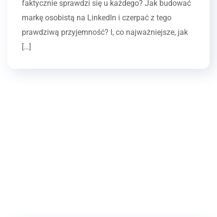
faktycznie sprawdzi się u każdego? Jak budować
markę osobistą na LinkedIn i czerpać z tego
prawdziwą przyjemność? I, co najważniejsze, jak
[…]