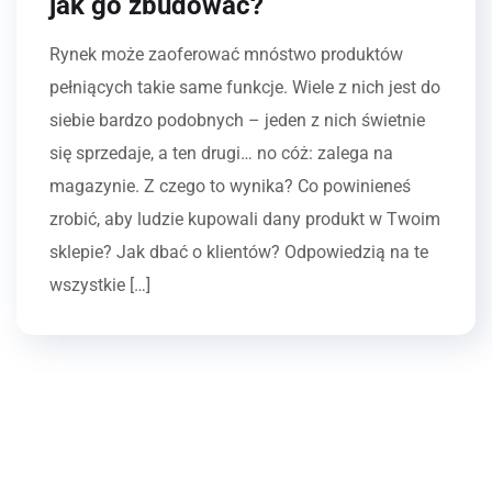
jak go zbudować?
Rynek może zaoferować mnóstwo produktów
pełniących takie same funkcje. Wiele z nich jest do
siebie bardzo podobnych – jeden z nich świetnie
się sprzedaje, a ten drugi… no cóż: zalega na
magazynie. Z czego to wynika? Co powinieneś
zrobić, aby ludzie kupowali dany produkt w Twoim
sklepie? Jak dbać o klientów? Odpowiedzią na te
wszystkie […]