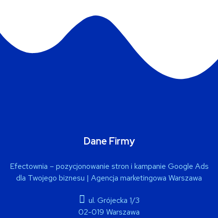
Dane Firmy
Efectownia – pozycjonowanie stron i kampanie Google Ads
dla Twojego biznesu | Agencja marketingowa Warszawa
ul. Grójecka 1/3
02-019 Warszawa