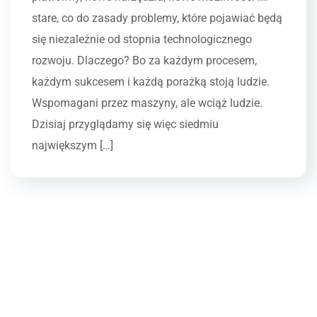
stare, co do zasady problemy, które pojawiać będą
się niezależnie od stopnia technologicznego
rozwoju. Dlaczego? Bo za każdym procesem,
każdym sukcesem i każdą porażką stoją ludzie.
Wspomagani przez maszyny, ale wciąż ludzie.
Dzisiaj przyglądamy się więc siedmiu
największym […]