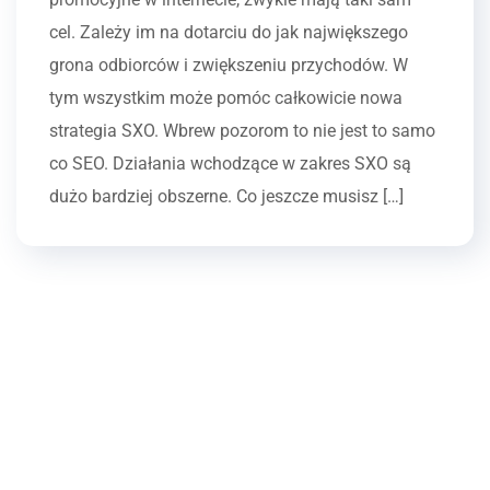
cel. Zależy im na dotarciu do jak największego
grona odbiorców i zwiększeniu przychodów. W
tym wszystkim może pomóc całkowicie nowa
strategia SXO. Wbrew pozorom to nie jest to samo
co SEO. Działania wchodzące w zakres SXO są
dużo bardziej obszerne. Co jeszcze musisz […]