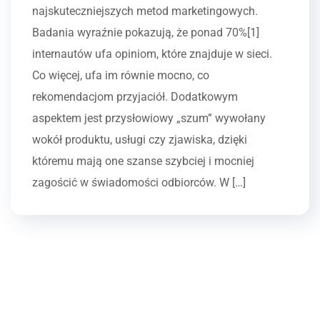
najskuteczniejszych metod marketingowych.
Badania wyraźnie pokazują, że ponad 70%[1]
internautów ufa opiniom, które znajduje w sieci.
Co więcej, ufa im równie mocno, co
rekomendacjom przyjaciół. Dodatkowym
aspektem jest przysłowiowy „szum” wywołany
wokół produktu, usługi czy zjawiska, dzięki
któremu mają one szanse szybciej i mocniej
zagościć w świadomości odbiorców. W […]