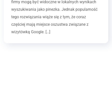
firmy mogą być widoczne w lokalnych wynikach
wyszukiwania jako pinezka. Jednak popularność
tego rozwiązania wiąże się z tym, że coraz
częściej mają miejsce oszustwa związane z
wizytówką Google. […]