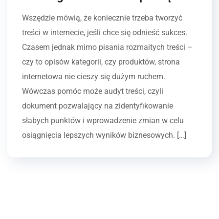
Wszędzie mówią, że koniecznie trzeba tworzyć
treści w internecie, jeśli chce się odnieść sukces.
Czasem jednak mimo pisania rozmaitych treści –
czy to opisów kategorii, czy produktów, strona
internetowa nie cieszy się dużym ruchem.
Wówczas pomóc może audyt treści, czyli
dokument pozwalający na zidentyfikowanie
słabych punktów i wprowadzenie zmian w celu
osiągnięcia lepszych wyników biznesowych. […]