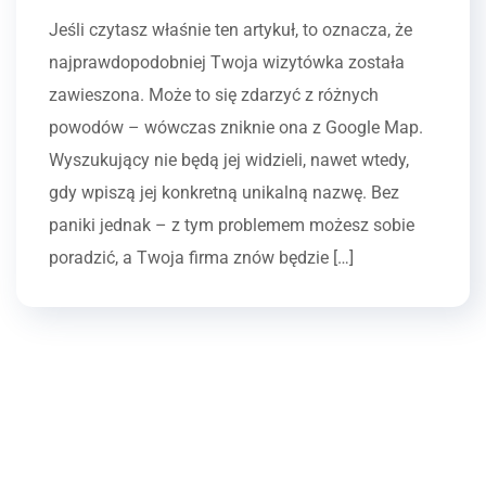
Jeśli czytasz właśnie ten artykuł, to oznacza, że
najprawdopodobniej Twoja wizytówka została
zawieszona. Może to się zdarzyć z różnych
powodów – wówczas zniknie ona z Google Map.
Wyszukujący nie będą jej widzieli, nawet wtedy,
gdy wpiszą jej konkretną unikalną nazwę. Bez
paniki jednak – z tym problemem możesz sobie
poradzić, a Twoja firma znów będzie […]