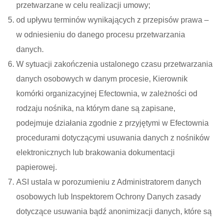
przetwarzane w celu realizacji umowy;
od upływu terminów wynikających z przepisów prawa –
w odniesieniu do danego procesu przetwarzania
danych.
W sytuacji zakończenia ustalonego czasu przetwarzania
danych osobowych w danym procesie, Kierownik
komórki organizacyjnej Efectownia, w zależności od
rodzaju nośnika, na którym dane są zapisane,
podejmuje działania zgodnie z przyjętymi w Efectownia
procedurami dotyczącymi usuwania danych z nośników
elektronicznych lub brakowania dokumentacji
papierowej.
ASI ustala w porozumieniu z Administratorem danych
osobowych lub Inspektorem Ochrony Danych zasady
dotyczące usuwania bądź anonimizacji danych, które są