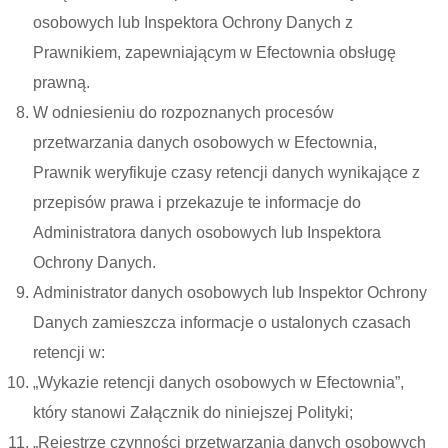
osobowych lub Inspektora Ochrony Danych z
Prawnikiem, zapewniającym w Efectownia obsługę
prawną.
W odniesieniu do rozpoznanych procesów
przetwarzania danych osobowych w Efectownia,
Prawnik weryfikuje czasy retencji danych wynikające z
przepisów prawa i przekazuje te informacje do
Administratora danych osobowych lub Inspektora
Ochrony Danych.
Administrator danych osobowych lub Inspektor Ochrony
Danych zamieszcza informacje o ustalonych czasach
retencji w:
„Wykazie retencji danych osobowych w Efectownia”,
który stanowi Załącznik do niniejszej Polityki;
„Rejestrze czynności przetwarzania danych osobowych