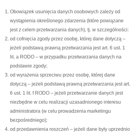
Obowiązek usunięcia danych osobowych zależy od
wystąpienia określonego zdarzenia (które powiązane
jest z celem przetwarzania danych), tj. w szczególności:
od cofnięcia zgody przez osobę, której dane dotyczą –
jeżeli podstawą prawną przetwarzania jest art. 6 ust. 1
lit. a RODO – w przypadku przetwarzania danych na
podstawie zgody;
od wyrażenia sprzeciwu przez osobę, której dane
dotyczą – jeżeli podstawą prawną przetwarzania jest art.
6 ust. 1 lit. f RODO – jeżeli przetwarzanie danych jest
niezbędne w celu realizacji uzasadnionego interesu
administratora (w celu prowadzenia marketingu
bezpośredniego);
od przedawnienia roszczeń – jeżeli dane były uprzednio