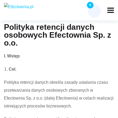
0
Polityka retencji danych
osobowych Efectownia Sp. z
o.o.
I. Wstęp
Cel.
Polityka retencji danych określa zasady ustalania czasu
przetwarzania danych osobowych zbieranych w
Efectownia Sp. z o.o. (dalej Efectownia) w celach realizacji
istniejących procesów biznesowych.