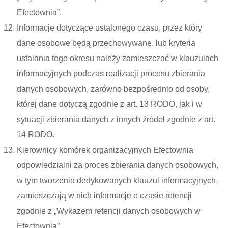
Efectownia”.
Informacje dotyczące ustalonego czasu, przez który
dane osobowe będą przechowywane, lub kryteria
ustalania tego okresu należy zamieszczać w klauzulach
informacyjnych podczas realizacji procesu zbierania
danych osobowych, zarówno bezpośrednio od osoby,
której dane dotyczą zgodnie z art. 13 RODO, jak i w
sytuacji zbierania danych z innych źródeł zgodnie z art.
14 RODO.
Kierownicy komórek organizacyjnych Efectownia
odpowiedzialni za proces zbierania danych osobowych,
w tym tworzenie dedykowanych klauzul informacyjnych,
zamieszczają w nich informacje o czasie retencji
zgodnie z „Wykazem retencji danych osobowych w
Efectownia”.