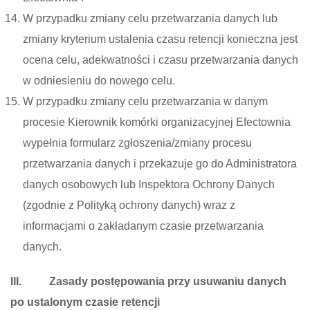
W przypadku zmiany celu przetwarzania danych lub
zmiany kryterium ustalenia czasu retencji konieczna jest
ocena celu, adekwatności i czasu przetwarzania danych
w odniesieniu do nowego celu.
W przypadku zmiany celu przetwarzania w danym
procesie Kierownik komórki organizacyjnej Efectownia
wypełnia formularz zgłoszenia/zmiany procesu
przetwarzania danych i przekazuje go do Administratora
danych osobowych lub Inspektora Ochrony Danych
(zgodnie z Polityką ochrony danych) wraz z
informacjami o zakładanym czasie przetwarzania
danych.
III. Zasady postępowania przy usuwaniu danych
po ustalonym czasie retencji