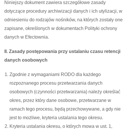
Niniejszy dokument zawiera szczegółowe zasady
dotyczące procedury archiwizacji danych i ich utylizacji, w
odniesieniu do rodzajów nośników, na których zostały one
zapisane, określonych w dokumentach Polityki ochrony
danych w Efectownia.
II. Zasady postępowania przy ustalaniu czasu retencji
danych osobowych
Zgodnie z wymaganiami RODO dla każdego
rozpoznanego procesu przetwarzania danych
osobowych (czynności przetwarzania) należy określać
okres, przez który dane osobowe, przetwarzane w
ramach tego procesu, będą przechowywane, a gdy nie
jest to możliwe, kryteria ustalania tego okresu.
Kryteria ustalania okresu, o których mowa w ust. 1,