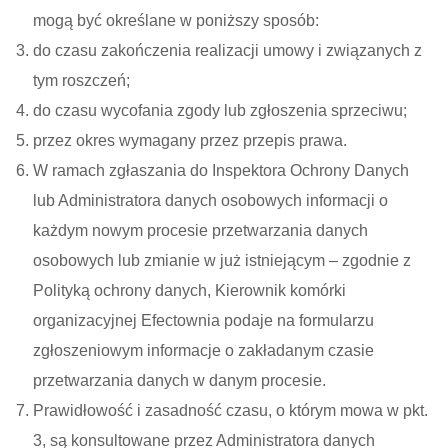
mogą być określane w poniższy sposób:
do czasu zakończenia realizacji umowy i związanych z
tym roszczeń;
do czasu wycofania zgody lub zgłoszenia sprzeciwu;
przez okres wymagany przez przepis prawa.
W ramach zgłaszania do Inspektora Ochrony Danych
lub Administratora danych osobowych informacji o
każdym nowym procesie przetwarzania danych
osobowych lub zmianie w już istniejącym – zgodnie z
Polityką ochrony danych, Kierownik komórki
organizacyjnej Efectownia podaje na formularzu
zgłoszeniowym informacje o zakładanym czasie
przetwarzania danych w danym procesie.
Prawidłowość i zasadność czasu, o którym mowa w pkt.
3, są konsultowane przez Administratora danych