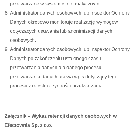
przetwarzane w systemie informatycznym
Administrator danych osobowych lub Inspektor Ochrony
Danych okresowo monitoruje realizację wymogów
dotyczących usuwania lub anonimizacji danych
osobowych.
Administrator danych osobowych lub Inspektor Ochrony
Danych po zakończeniu ustalonego czasu
przetwarzania danych dla danego procesu
przetwarzania danych usuwa wpis dotyczący tego
procesu z rejestru czynności przetwarzania.
Załącznik – Wykaz retencji danych osobowych w
Efectownia Sp. z o.o.