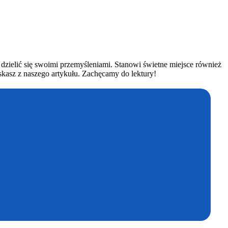
dzielić się swoimi przemyśleniami. Stanowi świetne miejsce również
skasz z naszego artykułu. Zachęcamy do lektury!