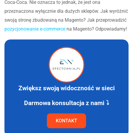
Coca-Coca. Nie oznacza to jednak, że jest ona
przeznaczona wyłącznie dla dużych sklepów. Jak wyróżnić
swoją stronę zbudowaną na Magento? Jak przeprowadzić
pozycjonowanie e-commerce
na Magento? Odpowiadamy!
Zwiększ swoją widoczność w sieci
Darmowa konsultacja z nami ⤵
KONTAKT