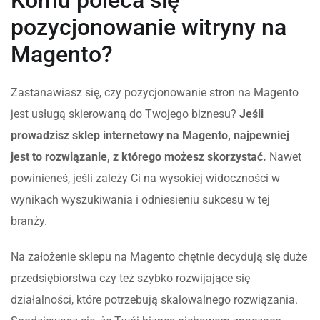
pozycjonowanie witryny na
Magento?
Zastanawiasz się, czy pozycjonowanie stron na Magento
jest usługą skierowaną do Twojego biznesu?
Jeśli
prowadzisz sklep internetowy na Magento, najpewniej
jest to rozwiązanie, z którego możesz skorzystać.
Nawet
powinieneś, jeśli zależy Ci na wysokiej widoczności w
wynikach wyszukiwania i odniesieniu sukcesu w tej
branży.
Na założenie sklepu na Magento chętnie decydują się duże
przedsiębiorstwa czy też szybko rozwijające się
działalności, które potrzebują skalowalnego rozwiązania.