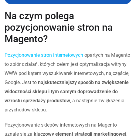
Na czym polega
pozycjonowanie stron na
Magento?
Pozycjonowanie stron internetowych
opartych na Magento
to zbiór działań, których celem jest optymalizacja witryny
WWW pod kątem wyszukiwarek internetowych, najczęściej
Google. Jest to
najskuteczniejszy sposób na zwiększenie
widoczności sklepu i tym samym doprowadzenie do
wzrostu sprzedaży produktów
, a następnie zwiększenia
przychodów sklepu.
Pozycjonowanie sklepów internetowych na Magento
uznaje się za
kluczowy element strategii marketingowej
.