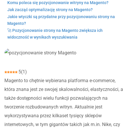
Komu poleca się pozycjonowanie witryny na Magento?
Jak zacząć optymalizację strony na Magento?
Jakie wtyczki są przydatne przy pozycjonowaniu strony na
Magento?
🚀 Pozycjonowanie strony na Magento zwiększa ich
widoczność w wynikach wyszukiwania
5
(
1
)
Magento to chętnie wybierana platforma e-commerce,
która znana jest ze swojej skalowalności, elastyczności, a
także dostępności wielu funkcji pozwalających na
tworzenie rozbudowanych witryn. Aktualnie jest
wykorzystywana przez kilkaset tysięcy sklepów
internetowych, w tym gigantów takich jak m.in. Nike, czy