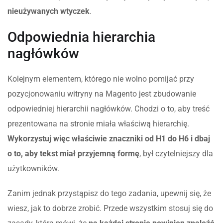
nieużywanych wtyczek
.
Odpowiednia hierarchia
nagłówków
Kolejnym elementem, którego nie wolno pomijać przy
pozycjonowaniu witryny na Magento jest zbudowanie
odpowiedniej hierarchii nagłówków. Chodzi o to, aby treść
prezentowana na stronie miała właściwą hierarchię.
Wykorzystuj więc właściwie znaczniki od H1 do H6 i dbaj
o to, aby tekst miał przyjemną formę
, był czytelniejszy dla
użytkowników.
Zanim jednak przystąpisz do tego zadania, upewnij się, że
wiesz, jak to dobrze zrobić. Przede wszystkim stosuj się do