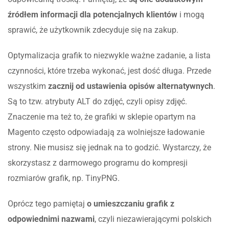
źródłem informacji dla potencjalnych klientów
i mogą
sprawić, że użytkownik zdecyduje się na zakup.
Optymalizacja grafik to niezwykle ważne zadanie, a lista
czynności, które trzeba wykonać, jest dość długa. Przede
wszystkim
zacznij od ustawienia opisów alternatywnych
.
Są to tzw. atrybuty ALT do zdjęć, czyli opisy zdjęć.
Znaczenie ma też to, że grafiki w sklepie opartym na
Magento często odpowiadają za wolniejsze ładowanie
strony. Nie musisz się jednak na to godzić. Wystarczy, że
skorzystasz z darmowego programu do kompresji
rozmiarów grafik, np. TinyPNG.
Oprócz tego pamiętaj
o umieszczaniu grafik z
odpowiednimi nazwami
, czyli niezawierającymi polskich