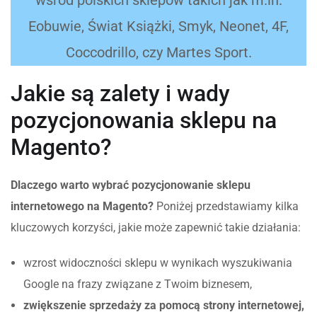
Eobuwie, Świat Książki, Smyk, Neonet, 4F,
Coccodrillo, czy Martes Sport.
Jakie są zalety i wady
pozycjonowania sklepu na
Magento?
Dlaczego warto wybrać pozycjonowanie sklepu
internetowego na Magento?
Poniżej przedstawiamy kilka
kluczowych korzyści, jakie może zapewnić takie działania:
wzrost widoczności sklepu w wynikach wyszukiwania
Google na frazy związane z Twoim biznesem,
zwiększenie sprzedaży za pomocą strony internetowej,