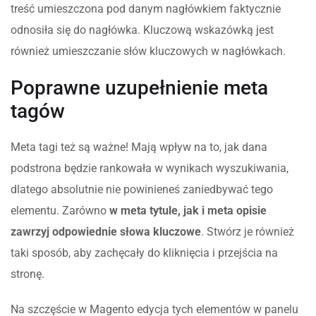
treść umieszczona pod danym nagłówkiem faktycznie
odnosiła się do nagłówka. Kluczową wskazówką jest
również umieszczanie słów kluczowych w nagłówkach.
Poprawne uzupełnienie meta
tagów
Meta tagi też są ważne! Mają wpływ na to, jak dana
podstrona będzie rankowała w wynikach wyszukiwania,
dlatego absolutnie nie powinieneś zaniedbywać tego
elementu. Zarówno
w meta tytule, jak i meta opisie
zawrzyj odpowiednie słowa kluczowe
. Stwórz je również
taki sposób, aby zachęcały do kliknięcia i przejścia na
stronę.
Na szczęście w Magento edycja tych elementów w panelu