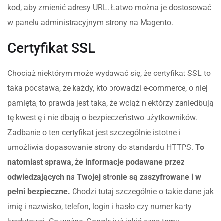
kod, aby zmienić adresy URL. Łatwo można je dostosować
w panelu administracyjnym strony na Magento.
Certyfikat SSL
Chociaż niektórym może wydawać się, że certyfikat SSL to
taka podstawa, że każdy, kto prowadzi e-commerce, o niej
pamięta, to prawda jest taka, że wciąż niektórzy zaniedbują
tę kwestię i nie dbają o bezpieczeństwo użytkowników.
Zadbanie o ten certyfikat jest szczególnie istotne i
umożliwia dopasowanie strony do standardu HTTPS.
To
natomiast sprawa, że informacje podawane przez
odwiedzających na Twojej stronie są zaszyfrowane i w
pełni bezpieczne.
Chodzi tutaj szczególnie o takie dane jak
imię i nazwisko, telefon, login i hasło czy numer karty