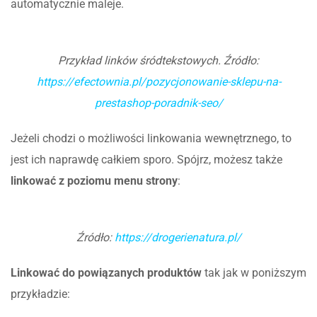
automatycznie maleje.
Przykład linków śródtekstowych. Źródło:
https://efectownia.pl/pozycjonowanie-sklepu-na-
prestashop-poradnik-seo/
Jeżeli chodzi o możliwości linkowania wewnętrznego, to
jest ich naprawdę całkiem sporo. Spójrz, możesz także
linkować z poziomu menu strony
:
Źródło:
https://drogerienatura.pl/
Linkować do powiązanych produktów
tak jak w poniższym
przykładzie: