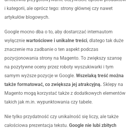
i kategorii, ale oprócz tego: strony głównej czy nawet
artykułów blogowych.
Google mocno dba o to, aby dostarczać internautom
wyłącznie
wartościowe i unikalne treści
, dlatego tak duże
znaczenie ma zadbanie o ten aspekt podczas
pozycjonowania strony na Magento. To zwiększy szansę
na pozytywne oceny przez roboty wyszukiwarki i tym
samym wyższe pozycje w Google.
Wszelaką treść można
także formatować, co zwiększa jej atrakcyjną.
Sklepy na
Magento mogą korzystać także z dodatkowych elementów
takich jak m.in. wypunktowania czy tabele.
Nie tylko przydatność czy unikalność się liczy, ale także
całościowa prezentacja tekstu.
Google nie lubi zbitych