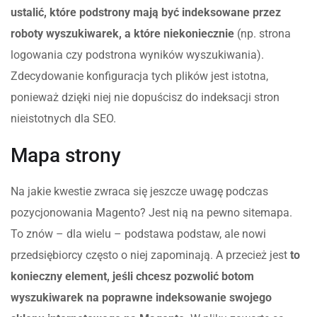
ustalić, które podstrony mają być indeksowane przez
roboty wyszukiwarek, a które niekoniecznie
(np. strona
logowania czy podstrona wyników wyszukiwania).
Zdecydowanie konfiguracja tych plików jest istotna,
ponieważ dzięki niej nie dopuścisz do indeksacji stron
nieistotnych dla SEO.
Mapa strony
Na jakie kwestie zwraca się jeszcze uwagę podczas
pozycjonowania Magento? Jest nią na pewno sitemapa.
To znów – dla wielu – podstawa podstaw, ale nowi
przedsiębiorcy często o niej zapominają. A przecież jest
to
konieczny element, jeśli chcesz pozwolić botom
wyszukiwarek na poprawne indeksowanie swojego