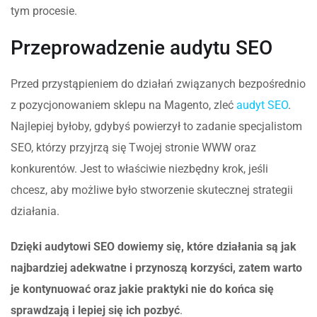
tym procesie.
Przeprowadzenie audytu SEO
Przed przystąpieniem do działań związanych bezpośrednio
z pozycjonowaniem sklepu na Magento, zleć
audyt SEO
.
Najlepiej byłoby, gdybyś powierzył to zadanie specjalistom
SEO, którzy przyjrzą się Twojej stronie WWW oraz
konkurentów. Jest to właściwie niezbędny krok, jeśli
chcesz, aby możliwe było stworzenie skutecznej strategii
działania.
Dzięki audytowi SEO dowiemy się, które działania są jak
najbardziej adekwatne i przynoszą korzyści, zatem warto
je kontynuować oraz jakie praktyki nie do końca się
sprawdzają i lepiej się ich pozbyć
.