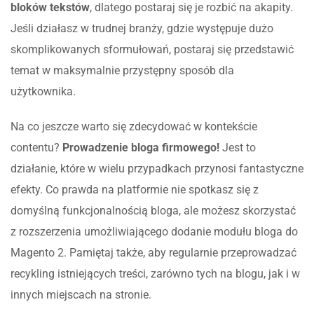
bloków tekstów
, dlatego postaraj się je rozbić na akapity.
Jeśli działasz w trudnej branży, gdzie występuje dużo
skomplikowanych sformułowań, postaraj się przedstawić
temat w maksymalnie przystępny sposób dla
użytkownika.
Na co jeszcze warto się zdecydować w kontekście
contentu?
Prowadzenie bloga firmowego!
Jest to
działanie, które w wielu przypadkach przynosi fantastyczne
efekty. Co prawda na platformie nie spotkasz się z
domyślną funkcjonalnością bloga, ale możesz skorzystać
z rozszerzenia umożliwiającego dodanie modułu bloga do
Magento 2. Pamiętaj także, aby regularnie przeprowadzać
recykling istniejących treści, zarówno tych na blogu, jak i w
innych miejscach na stronie.