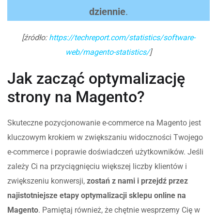
dziennie
.
[źródło:
https://techreport.com/statistics/software-
web/magento-statistics/
]
Jak zacząć optymalizację
strony na Magento?
Skuteczne pozycjonowanie e-commerce na Magento jest
kluczowym krokiem w zwiększaniu widoczności Twojego
e-commerce i poprawie doświadczeń użytkowników. Jeśli
zależy Ci na przyciągnięciu większej liczby klientów i
zwiększeniu konwersji,
zostań z nami i przejdź przez
najistotniejsze etapy optymalizacji sklepu online na
Magento
. Pamiętaj również, że chętnie wesprzemy Cię w