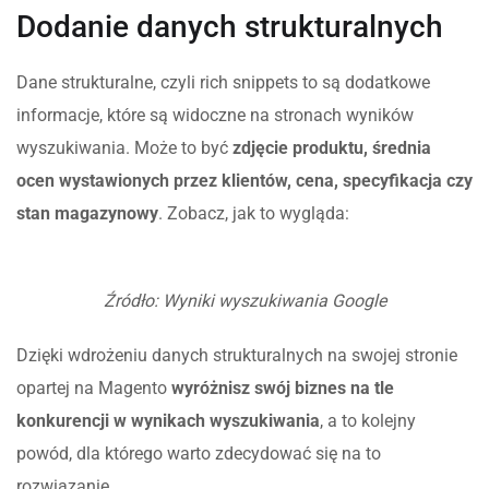
Dodanie danych strukturalnych
Dane strukturalne, czyli rich snippets to są dodatkowe
informacje, które są widoczne na stronach wyników
wyszukiwania. Może to być
zdjęcie produktu, średnia
ocen wystawionych przez klientów, cena, specyfikacja czy
stan magazynowy
. Zobacz, jak to wygląda:
Źródło: Wyniki wyszukiwania Google
Dzięki wdrożeniu danych strukturalnych na swojej stronie
opartej na Magento
wyróżnisz swój biznes na tle
konkurencji w wynikach wyszukiwania
, a to kolejny
powód, dla którego warto zdecydować się na to
rozwiązanie.