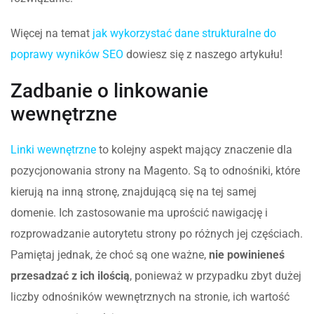
Więcej na temat
jak wykorzystać dane strukturalne do
poprawy wyników SEO
dowiesz się z naszego artykułu!
Zadbanie o linkowanie
wewnętrzne
Linki wewnętrzne
to kolejny aspekt mający znaczenie dla
pozycjonowania strony na Magento. Są to odnośniki, które
kierują na inną stronę, znajdującą się na tej samej
domenie. Ich zastosowanie ma uprościć nawigację i
rozprowadzanie autorytetu strony po różnych jej częściach.
Pamiętaj jednak, że choć są one ważne,
nie powinieneś
przesadzać z ich ilością
, ponieważ w przypadku zbyt dużej
liczby odnośników wewnętrznych na stronie, ich wartość