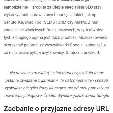
samodzielnie – zrobi to za Ciebie specjalista SEO
przy
wykorzystaniu sprawdzonych narzędzi takich jak np.
Senuto, Keyword Tool, SEMSTORM czy Ahrefs. Z nimi
znalezienie właściwych fraz kluczowych, w tym również
tych z długiego ogona jest dużo prostsze. Możesz również
skorzystać po prostu z wyszukiwarki Google i zobaczyć, o
co najczęściej pytają użytkownicy. Spójrz na przykład:
Na powyższym widać, że Internauci wyszukują różne
pytania związane z garnkami. Ty natomiast w ten sposób
zyskujesz nie tylko frazy kluczowe, ale od razu pomysły na
nowe wpisy blogowe. Źródło: Wyniki wyszukiwania Google
Zadbanie o przyjazne adresy URL