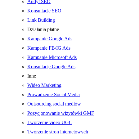
Audyt SEO
Konsultacje SEO
Link Building
Działania płatne
Kampanie Google Ads
Kampanie FB/IG Ads
Kampanie Microsoft Ads
Konsultacje Google Ads
Inne
Wideo Marketing
Prowadzenie Social Media
Outsourcing social mediów
Pozycjonowanie wizytówki GMF
Tworzenie video UGC
Tworzenie stron internetowych