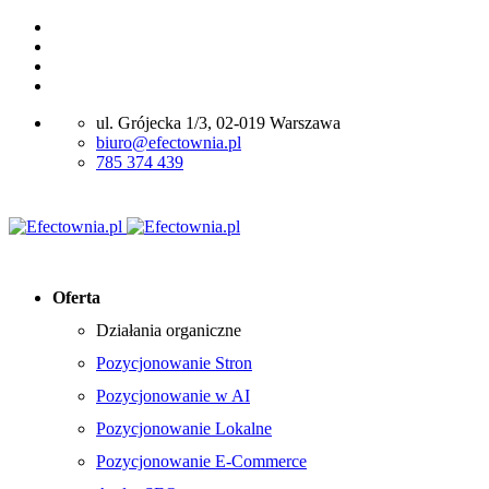
ul. Grójecka 1/3, 02-019 Warszawa
biuro@efectownia.pl
785 374 439
Oferta
Działania organiczne
Pozycjonowanie Stron
Pozycjonowanie w AI
Pozycjonowanie Lokalne
Pozycjonowanie E-Commerce