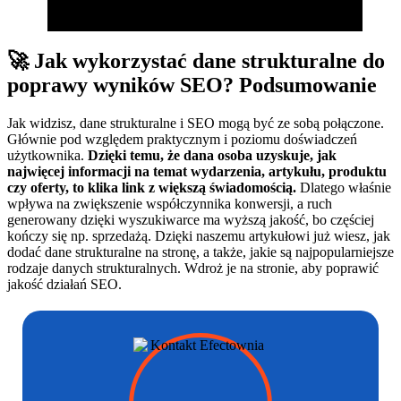
🚀 Jak wykorzystać dane strukturalne do
poprawy wyników SEO? Podsumowanie
Jak widzisz, dane strukturalne i SEO mogą być ze sobą połączone.
Głównie pod względem praktycznym i poziomu doświadczeń
użytkownika.
Dzięki temu, że dana osoba uzyskuje, jak
najwięcej informacji na temat wydarzenia, artykułu, produktu
czy oferty, to klika link z większą świadomością.
Dlatego właśnie
wpływa na zwiększenie współczynnika konwersji, a ruch
generowany dzięki wyszukiwarce ma wyższą jakość, bo częściej
kończy się np. sprzedażą. Dzięki naszemu artykułowi już wiesz, jak
dodać dane strukturalne na stronę, a także, jakie są najpopularniejsze
rodzaje danych strukturalnych. Wdroż je na stronie, aby poprawić
jakość działań SEO.