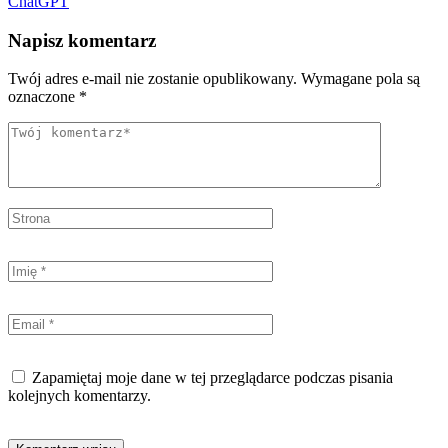
ChatGPT
Napisz komentarz
Twój adres e-mail nie zostanie opublikowany.
Wymagane pola są
oznaczone
*
Zapamiętaj moje dane w tej przeglądarce podczas pisania
kolejnych komentarzy.