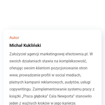
Autor
Michał Kukliński
Założyciel agencji marketingowej efectownia.pl. W
swoich działaniach stawia na kompleksowość,
oferując swoim klientom pozycjonowanie stron
www, prowadzenie profili w social mediach,
płatnych kampanii reklamowych, audytów, usługi
copywritingu. Zaimplementowanie systemu pracy z
książki „Praca głęboka” Cala Newporta” stanowiło
jeden z ważnych kroków w jego karierze.