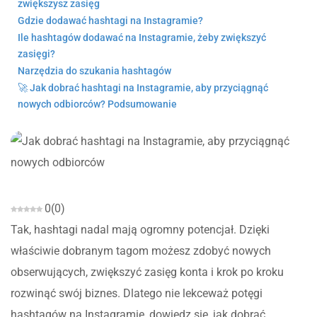
zwiększysz zasięg
Gdzie dodawać hashtagi na Instagramie?
Ile hashtagów dodawać na Instagramie, żeby zwiększyć
zasięgi?
Narzędzia do szukania hashtagów
🚀 Jak dobrać hashtagi na Instagramie, aby przyciągnąć
nowych odbiorców? Podsumowanie
0
(
0
)
Tak, hashtagi nadal mają ogromny potencjał. Dzięki
właściwie dobranym tagom możesz zdobyć nowych
obserwujących, zwiększyć zasięg konta i krok po kroku
rozwinąć swój biznes. Dlatego nie lekceważ potęgi
hashtagów na Instagramie, dowiedz się, jak dobrać