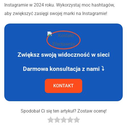
Instagramie w 2024 roku. Wykorzystaj moc hashtagów,
aby zwiększyć zasięgi swojej marki na Instagramie!
Zwiększ swoją widoczność w sieci
Darmowa konsultacja z nami ⤵
KONTAKT
Spodobał Ci się ten artykuł? Zostaw ocenę!