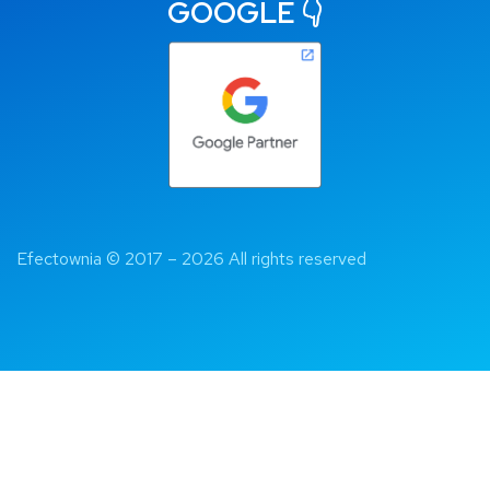
GOOGLE 👇
Efectownia 
© 2017 – 2026 All rights reserved