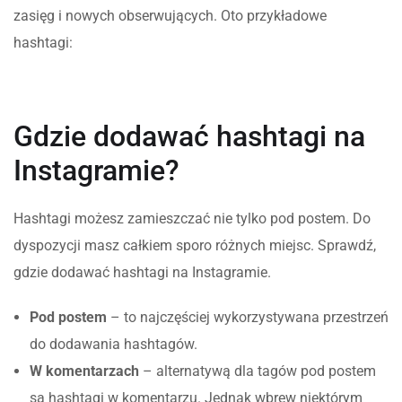
zasięg i nowych obserwujących. Oto przykładowe
hashtagi:
Gdzie dodawać hashtagi na
Instagramie?
Hashtagi możesz zamieszczać nie tylko pod postem. Do
dyspozycji masz całkiem sporo różnych miejsc. Sprawdź,
gdzie dodawać hashtagi na Instagramie.
Pod postem
– to najczęściej wykorzystywana przestrzeń
do dodawania hashtagów.
W komentarzach
– alternatywą dla tagów pod postem
są hashtagi w komentarzu. Jednak wbrew niektórym