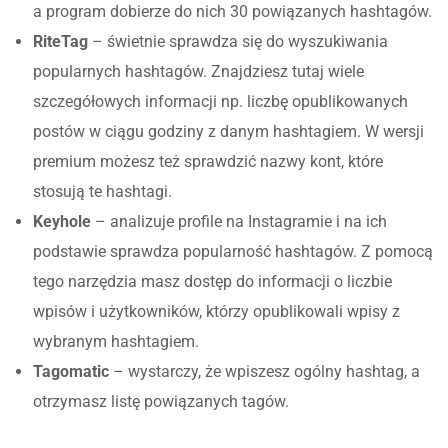
a program dobierze do nich 30 powiązanych hashtagów.
RiteTag
– świetnie sprawdza się do wyszukiwania
popularnych hashtagów. Znajdziesz tutaj wiele
szczegółowych informacji np. liczbę opublikowanych
postów w ciągu godziny z danym hashtagiem. W wersji
premium możesz też sprawdzić nazwy kont, które
stosują te hashtagi.
Keyhole
– analizuje profile na Instagramie i na ich
podstawie sprawdza popularność hashtagów. Z pomocą
tego narzędzia masz dostęp do informacji o liczbie
wpisów i użytkowników, którzy opublikowali wpisy z
wybranym hashtagiem.
Tagomatic
– wystarczy, że wpiszesz ogólny hashtag, a
otrzymasz listę powiązanych tagów.