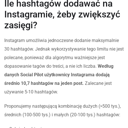
Ile hashtagów dodawać na
Instagramie, żeby zwiększyć
zasięgi?
Instagram umożliwia jednoczesne dodanie maksymalnie
30 hashtagów. Jednak wykorzystywanie tego limitu nie jest
polecane, ponieważ dla algorytmu ważniejsze jest
dopasowanie tagów do treści, a nie ich liczba.
Według
danych Social Pilot użytkownicy Instagrama dodają
średnio 10,7 hashtagów na jeden post.
Zalecane jest
używanie 5-10 hashtagów.
Proponujemy następującą kombinację dużych (>500 tys.),
średnich (100-500 tys.) i małych (20-100 tys.) hashtagów: