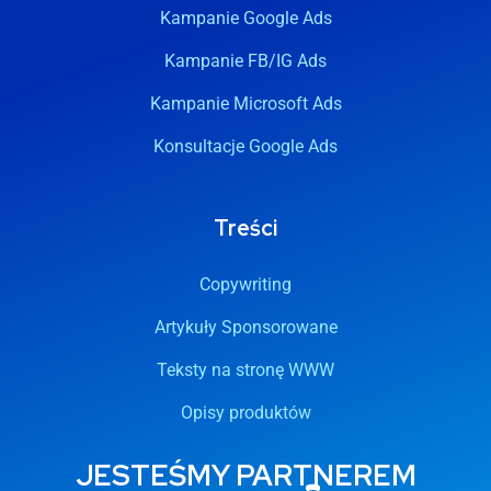
Kampanie Google Ads
Kampanie FB/IG Ads
Kampanie Microsoft Ads
Konsultacje Google Ads
Treści
Copywriting
Artykuły Sponsorowane
Teksty na stronę WWW
Opisy produktów
JESTEŚMY PARTNEREM