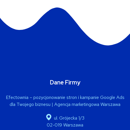
Dane Firmy
Efectownia – pozycjonowanie stron i kampanie Google Ads
dla Twojego biznesu | Agencja marketingowa Warszawa
ul. Grójecka 1/3
02-019 Warszawa