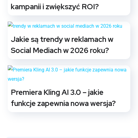
kampanii i zwiększyć ROI?
Jakie są trendy w reklamach w
Social Mediach w 2026 roku?
Premiera Kling AI 3.0 – jakie
funkcje zapewnia nowa wersja?