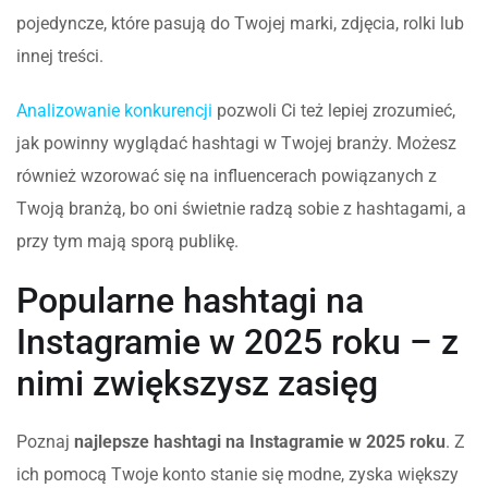
pojedyncze, które pasują do Twojej marki, zdjęcia, rolki lub
innej treści.
Analizowanie konkurencji
pozwoli Ci też lepiej zrozumieć,
jak powinny wyglądać hashtagi w Twojej branży. Możesz
również wzorować się na influencerach powiązanych z
Twoją branżą, bo oni świetnie radzą sobie z hashtagami, a
przy tym mają sporą publikę.
Popularne hashtagi na
Instagramie w 2025 roku – z
nimi zwiększysz zasięg
Poznaj
najlepsze hashtagi na Instagramie w 2025 roku
. Z
ich pomocą Twoje konto stanie się modne, zyska większy