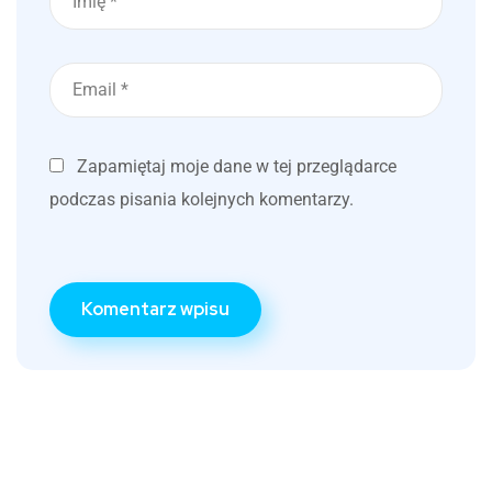
Zapamiętaj moje dane w tej przeglądarce
podczas pisania kolejnych komentarzy.