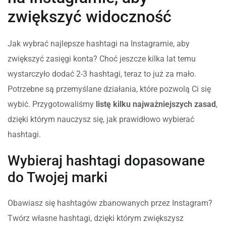
zwiększyć widoczność
Jak wybrać najlepsze hashtagi na Instagramie, aby
zwiększyć zasięgi konta? Choć jeszcze kilka lat temu
wystarczyło dodać 2-3 hashtagi, teraz to już za mało.
Potrzebne są przemyślane działania, które pozwolą Ci się
wybić. Przygotowaliśmy
listę kilku najważniejszych zasad
,
dzięki którym nauczysz się, jak prawidłowo wybierać
hashtagi.
Wybieraj hashtagi dopasowane
do Twojej marki
Obawiasz się hashtagów zbanowanych przez Instagram?
Twórz własne hashtagi, dzięki którym zwiększysz