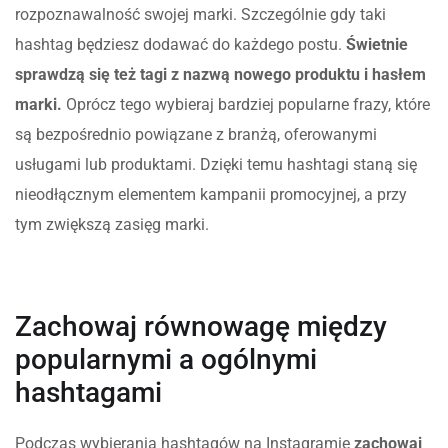
rozpoznawalność swojej marki. Szczególnie gdy taki
hashtag będziesz dodawać do każdego postu.
Świetnie
sprawdzą się też tagi z nazwą nowego produktu i hasłem
marki.
Oprócz tego wybieraj bardziej popularne frazy, które
są bezpośrednio powiązane z branżą, oferowanymi
usługami lub produktami. Dzięki temu hashtagi staną się
nieodłącznym elementem kampanii promocyjnej, a przy
tym zwiększą zasięg marki.
Zachowaj równowagę między
popularnymi a ogólnymi
hashtagami
Podczas wybierania hashtagów na Instagramie
zachowaj