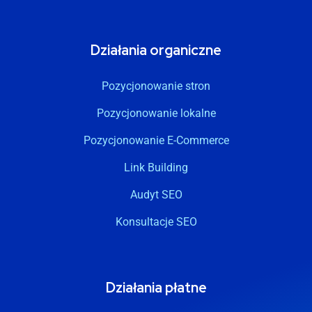
Działania organiczne
Pozycjonowanie stron
Pozycjonowanie lokalne
Pozycjonowanie E-Commerce
Link Building
Audyt SEO
Konsultacje SEO
Działania płatne