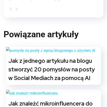
Powiązane artykuły
Jak z jednego artykułu na blogu
stworzyć 20 pomysłów na posty
w Social Mediach za pomocą AI
Jak znaleźć mikroinfluencera do