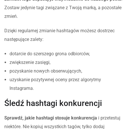
Zostaw jedynie tagi związane z Twoją marką, a pozostałe
zmień.
Dzięki regularnej zmianie hashtagów możesz dostrzec
następujące zalety:
dotarcie do szerszego grona odbiorców,
zwiększenie zasięgi,
pozyskanie nowych obserwujących,
uzyskanie pozytywnej oceny przez algorytmy
Instagrama.
Śledź hashtagi konkurencji
Sprawdź, jakie hashtagi stosuje konkurencja
i przetestuj
niektóre. Nie kopiuj wszystkich tagów, tylko dodaj