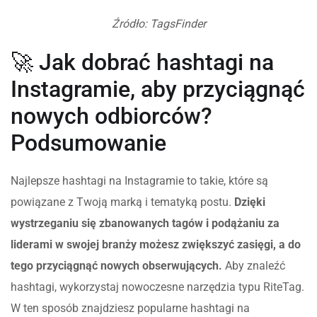
Źródło: TagsFinder
🚀 Jak dobrać hashtagi na
Instagramie, aby przyciągnąć
nowych odbiorców?
Podsumowanie
Najlepsze hashtagi na Instagramie to takie, które są
powiązane z Twoją marką i tematyką postu.
Dzięki
wystrzeganiu się zbanowanych tagów i podążaniu za
liderami w swojej branży możesz zwiększyć zasięgi, a do
tego przyciągnąć nowych obserwujących.
Aby znaleźć
hashtagi, wykorzystaj nowoczesne narzędzia typu RiteTag.
W ten sposób znajdziesz popularne hashtagi na