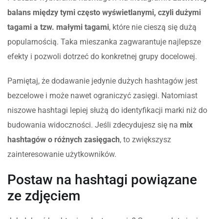
balans między tymi często wyświetlanymi, czyli dużymi
tagami a tzw. małymi tagami
, które nie cieszą się dużą
popularnością. Taka mieszanka zagwarantuje najlepsze
efekty i pozwoli dotrzeć do konkretnej grupy docelowej.
Pamiętaj, że dodawanie jedynie dużych hashtagów jest
bezcelowe i może nawet ograniczyć zasięgi. Natomiast
niszowe hashtagi lepiej służą do identyfikacji marki niż do
budowania widoczności. Jeśli zdecydujesz się na
mix
hashtagów o różnych zasięgach
, to zwiększysz
zainteresowanie użytkowników.
Postaw na hashtagi powiązane
ze zdjęciem