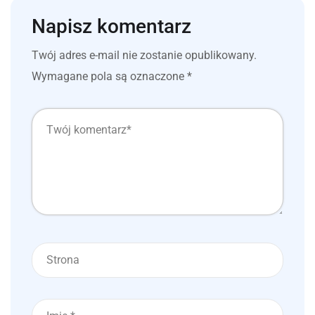
Napisz komentarz
Twój adres e-mail nie zostanie opublikowany.
Wymagane pola są oznaczone
*