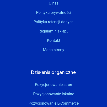
O nas
Polityka prywatności
Polityka retencji danych
Regulamin sklepu
Kontakt
Mapa strony
Działania organiczne
Pozycjonowanie stron
Pozycjonowanie lokalne
Pozycjonowanie E-Commerce