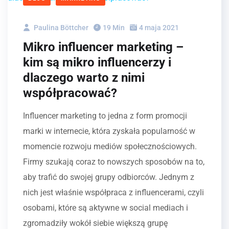
Paulina Böttcher
19 Min
4 maja 2021
Mikro influencer marketing –
kim są mikro influencerzy i
dlaczego warto z nimi
współpracować?
Influencer marketing to jedna z form promocji
marki w internecie, która zyskała popularność w
momencie rozwoju mediów społecznościowych.
Firmy szukają coraz to nowszych sposobów na to,
aby trafić do swojej grupy odbiorców. Jednym z
nich jest właśnie współpraca z influencerami, czyli
osobami, które są aktywne w social mediach i
zgromadziły wokół siebie większą grupę