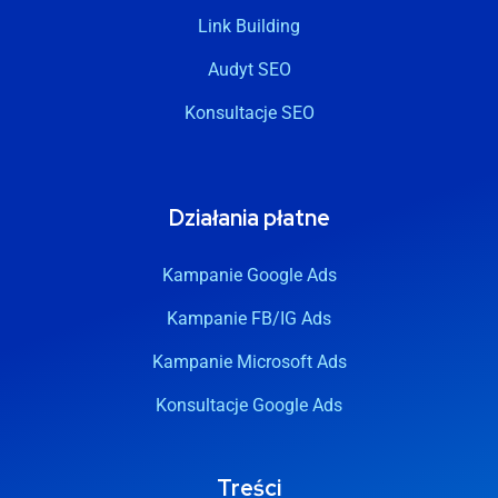
Link Building
Audyt SEO
Konsultacje SEO
Działania płatne
Kampanie Google Ads
Kampanie FB/IG Ads
Kampanie Microsoft Ads
Konsultacje Google Ads
Treści