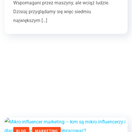
Wspomagani przez maszyny, ale wciąż ludzie.
Dzisiaj przyglądamy się więc siedmiu
największym […]
BLOG
MARKETING