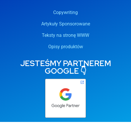
Copywriting
Artykuły Sponsorowane
Teksty na stronę WWW
Opisy produktów
JESTEŚMY PARTNEREM
GOOGLE 👇