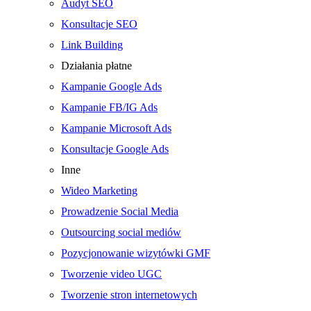
Audyt SEO
Konsultacje SEO
Link Building
Działania płatne
Kampanie Google Ads
Kampanie FB/IG Ads
Kampanie Microsoft Ads
Konsultacje Google Ads
Inne
Wideo Marketing
Prowadzenie Social Media
Outsourcing social mediów
Pozycjonowanie wizytówki GMF
Tworzenie video UGC
Tworzenie stron internetowych