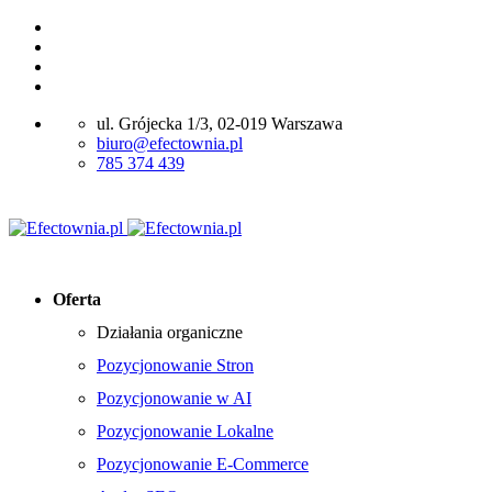
ul. Grójecka 1/3, 02-019 Warszawa
biuro@efectownia.pl
785 374 439
Oferta
Działania organiczne
Pozycjonowanie Stron
Pozycjonowanie w AI
Pozycjonowanie Lokalne
Pozycjonowanie E-Commerce