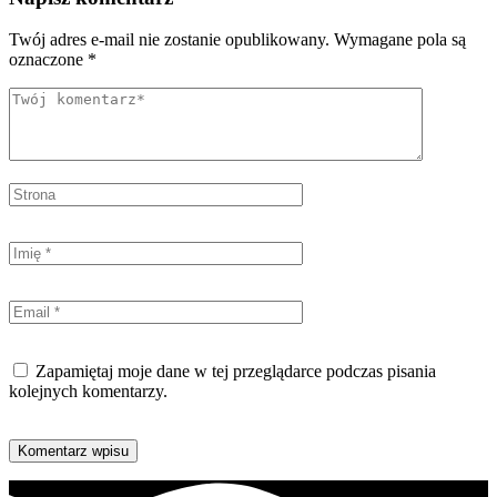
Twój adres e-mail nie zostanie opublikowany.
Wymagane pola są
oznaczone
*
Zapamiętaj moje dane w tej przeglądarce podczas pisania
kolejnych komentarzy.