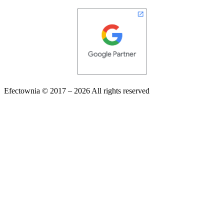
Efectownia 
© 2017 – 2026 All rights reserved