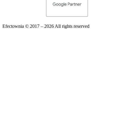
Efectownia 
© 2017 – 2026 All rights reserved