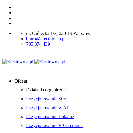
ul. Grójecka 1/3, 02-019 Warszawa
biuro@efectownia.pl
785 374 439
Oferta
Działania organiczne
Pozycjonowanie Stron
Pozycjonowanie w AI
Pozycjonowanie Lokalne
Pozycjonowanie E-Commerce