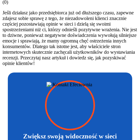
(
0
)
Jeśli działasz jako przedsiębiorca już od dłuższego czasu, zapewne
zdajesz sobie sprawę z tego, że niezadowoleni klienci znacznie
częściej pozostawiają opinie w sieci i dzielą się swoimi
spostrzeżeniami niż ci, którzy odnieśli pozytywne wrażenia. Nie jest
to dziwne, ponieważ negatywne doświadczenia wywołują silniejsze
emocje i sprawiają, że mamy ogromną chęć ostrzeżenia innych
konsumentów. Dlatego tak istotne jest, aby właściciele stron
internetowych skutecznie zachęcali użytkowników do wystawiania
recenzji. Przeczytaj nasz artykuł i dowiedz się, jak pozyskiwać
opinie klientów!
Zwiększ swoją widoczność w sieci