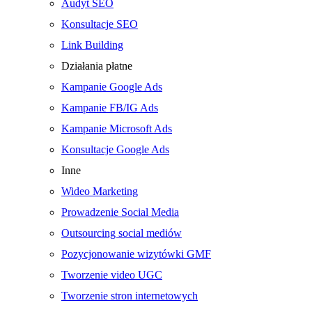
Audyt SEO
Konsultacje SEO
Link Building
Działania płatne
Kampanie Google Ads
Kampanie FB/IG Ads
Kampanie Microsoft Ads
Konsultacje Google Ads
Inne
Wideo Marketing
Prowadzenie Social Media
Outsourcing social mediów
Pozycjonowanie wizytówki GMF
Tworzenie video UGC
Tworzenie stron internetowych