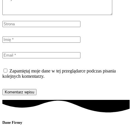
Zapamiętaj moje dane w tej przeglądarce podczas pisania
kolejnych komentarzy.
Dane Firmy