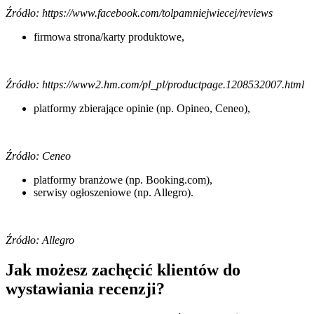
Źródło: https://www.facebook.com/tolpamniejwiecej/reviews
firmowa strona/karty produktowe,
Źródło: https://www2.hm.com/pl_pl/productpage.1208532007.html
platformy zbierające opinie (np. Opineo, Ceneo),
Źródło: Ceneo
platformy branżowe (np. Booking.com),
serwisy ogłoszeniowe (np. Allegro).
Źródło: Allegro
Jak możesz zachęcić klientów do
wystawiania recenzji?