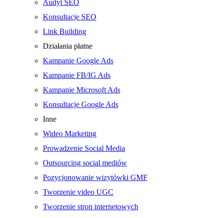
Audyt SEO
Konsultacje SEO
Link Building
Działania płatne
Kampanie Google Ads
Kampanie FB/IG Ads
Kampanie Microsoft Ads
Konsultacje Google Ads
Inne
Wideo Marketing
Prowadzenie Social Media
Outsourcing social mediów
Pozycjonowanie wizytówki GMF
Tworzenie video UGC
Tworzenie stron internetowych