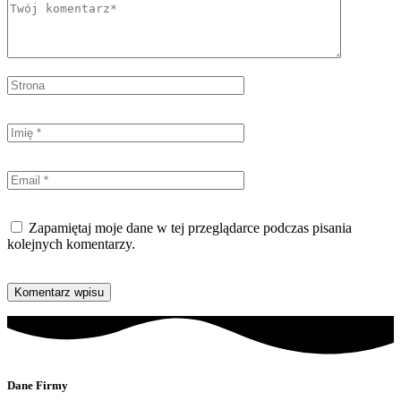
Zapamiętaj moje dane w tej przeglądarce podczas pisania
kolejnych komentarzy.
Dane Firmy