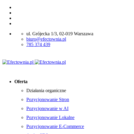
ul. Grójecka 1/3, 02-019 Warszawa
biuro@efectownia.pl
785 374 439
Oferta
Działania organiczne
Pozycjonowanie Stron
Pozycjonowanie w AI
Pozycjonowanie Lokalne
Pozycjonowanie E-Commerce