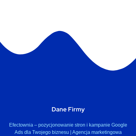
Dane Firmy
Efectownia – pozycjonowanie stron i kampanie Google
Ads dla Twojego biznesu | Agencja marketingowa