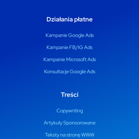
Działania płatne
Kampanie Google Ads
Kampanie FB/IG Ads
Kampanie Microsoft Ads
Konsultacje Google Ads
Treści
Copywriting
Artykuły Sponsorowane
Teksty na stronę WWW