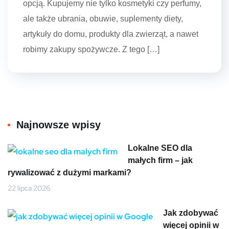
opcją. Kupujemy nie tylko kosmetyki czy perfumy,
ale także ubrania, obuwie, suplementy diety,
artykuły do domu, produkty dla zwierząt, a nawet
robimy zakupy spożywcze. Z tego […]
Najnowsze wpisy
Lokalne SEO dla
małych firm – jak
rywalizować z dużymi markami?
22 lipca 2026
Jak zdobywać
więcej opinii w