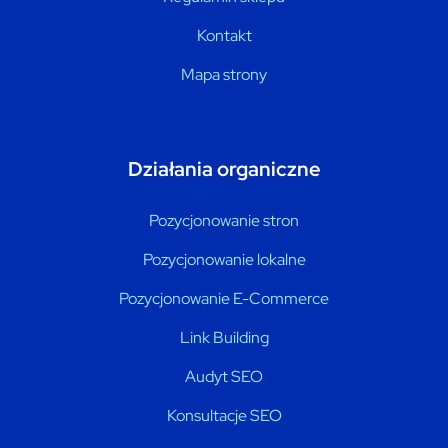
Kontakt
Mapa strony
Działania organiczne
Pozycjonowanie stron
Pozycjonowanie lokalne
Pozycjonowanie E-Commerce
Link Building
Audyt SEO
Konsultacje SEO