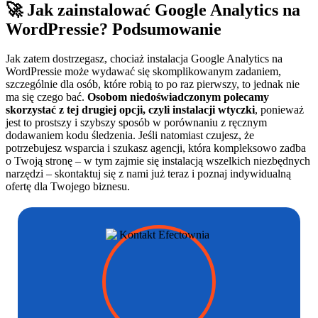
🚀 Jak zainstalować Google Analytics na
WordPressie? Podsumowanie
Jak zatem dostrzegasz, chociaż instalacja Google Analytics na
WordPressie może wydawać się skomplikowanym zadaniem,
szczególnie dla osób, które robią to po raz pierwszy, to jednak nie
ma się czego bać.
Osobom niedoświadczonym polecamy
skorzystać z tej drugiej opcji, czyli instalacji wtyczki
, ponieważ
jest to prostszy i szybszy sposób w porównaniu z ręcznym
dodawaniem kodu śledzenia. Jeśli natomiast czujesz, że
potrzebujesz wsparcia i szukasz agencji, która kompleksowo zadba
o Twoją stronę – w tym zajmie się instalacją wszelkich niezbędnych
narzędzi – skontaktuj się z nami już teraz i poznaj indywidualną
ofertę dla Twojego biznesu.