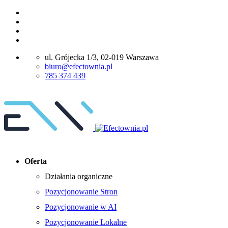
ul. Grójecka 1/3, 02-019 Warszawa
biuro@efectownia.pl
785 374 439
Oferta
Działania organiczne
Pozycjonowanie Stron
Pozycjonowanie w AI
Pozycjonowanie Lokalne