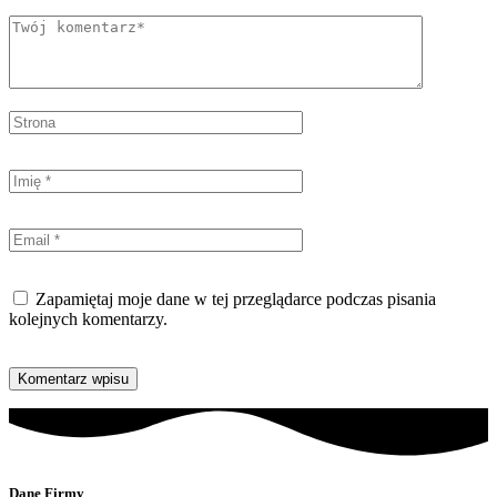
Zapamiętaj moje dane w tej przeglądarce podczas pisania
kolejnych komentarzy.
Dane Firmy