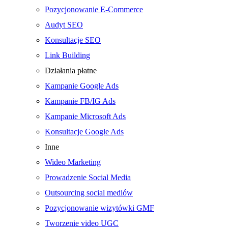
Pozycjonowanie E-Commerce
Audyt SEO
Konsultacje SEO
Link Building
Działania płatne
Kampanie Google Ads
Kampanie FB/IG Ads
Kampanie Microsoft Ads
Konsultacje Google Ads
Inne
Wideo Marketing
Prowadzenie Social Media
Outsourcing social mediów
Pozycjonowanie wizytówki GMF
Tworzenie video UGC