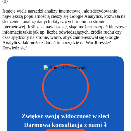
(
0
)
Istnieje wiele narzędzi analizy internetowej, ale zdecydowanie
największą popularnością cieszy się Google Analytics. Pozwala na
śledzenie i analizę danych dotyczących ruchu na stronie
internetowej. Jeśli zastanawiasz się, skąd możesz czerpać kluczowe
informacje takie jak np. liczba odwiedzających, źródła ruchu czy
czas spędzony na stronie, warto, abyś zainteresował się Google
Analytics. Jak możesz dodać to narzędzie na WordPressie?
Dowiedz się!
Zwiększ swoją widoczność w sieci
Darmowa konsultacja z nami ⤵