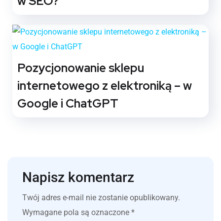
w SEO?
Pozycjonowanie sklepu
internetowego z elektroniką – w
Google i ChatGPT
Napisz komentarz
Twój adres e-mail nie zostanie opublikowany.
Wymagane pola są oznaczone
*