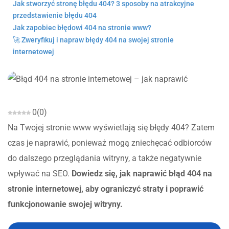
Jak stworzyć stronę błędu 404? 3 sposoby na atrakcyjne
przedstawienie błędu 404
Jak zapobiec błędowi 404 na stronie www?
🚀 Zweryfikuj i napraw błędy 404 na swojej stronie
internetowej
0
(
0
)
Na Twojej stronie www wyświetlają się błędy 404? Zatem
czas je naprawić, ponieważ mogą zniechęcać odbiorców
do dalszego przeglądania witryny, a także negatywnie
wpływać na SEO.
Dowiedz się, jak naprawić błąd 404 na
stronie internetowej, aby ograniczyć straty i poprawić
funkcjonowanie swojej witryny.