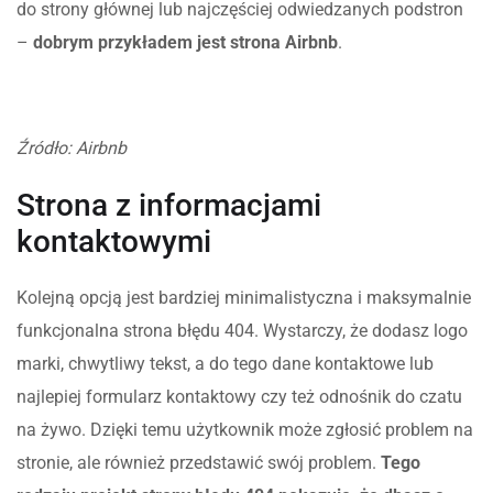
do strony głównej lub najczęściej odwiedzanych podstron
–
dobrym przykładem jest strona Airbnb
.
Źródło: Airbnb
Strona z informacjami
kontaktowymi
Kolejną opcją jest bardziej minimalistyczna i maksymalnie
funkcjonalna strona błędu 404. Wystarczy, że dodasz logo
marki, chwytliwy tekst, a do tego dane kontaktowe lub
najlepiej formularz kontaktowy czy też odnośnik do czatu
na żywo. Dzięki temu użytkownik może zgłosić problem na
stronie, ale również przedstawić swój problem.
Tego