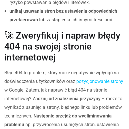
ryzyko powstawania błędów i literówek,
unikaj usuwania stron bez ustawienia odpowiednich
przekierowań
lub zastąpienia ich innymi treściami.
🚀 Zweryfikuj i napraw błędy
404 na swojej stronie
internetowej
Błąd 404 to problem, który może negatywnie wpłynąć na
doświadczenia użytkowników oraz
pozycjonowanie strony
w Google. Zatem, jak naprawić błąd 404 na stronie
internetowej?
Zacznij od znalezienia przyczyny
– może to
wynikać z usunięcia strony, błędnego linku lub problemów
technicznych.
Następnie przejdź do wyeliminowania
problemu
np. przywrócenia usuniętych stron, ustawienia