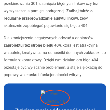
przekierowania 301, usunięcia błędnych linków czy też
wyczyszczenia pamięci podręcznej.
Zadbaj także o
regularne przeprowadzanie audytu linków
, żeby
skutecznie zapobiegać pojawianiu się błędu 404.
Dla zmniejszenia negatywnych odczuć u odbiorców
zaprojektuj też stronę błędu 404
, która jest atrakcyjna
wizualnie, kreatywna, ma odnośniki do innych zakładek lub
formularz kontaktowy. Dzięki tym działaniom błąd 404
przestaje być wyłącznie problemem, a staje się okazją do
poprawy wizerunku i funkcjonalności witryny.