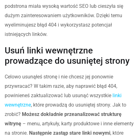
podstrona miała wysoką wartość SEO lub cieszyła się
dużym zainteresowaniem użytkowników. Dzięki temu
wyeliminujesz błąd 404 i wykorzystasz potencjał
istniejących linków.
Usuń linki wewnętrzne
prowadzące do usuniętej strony
Celowo usunąłeś stronę i nie chcesz jej ponownie
przywracać? W takim razie, aby naprawić błąd 404,
powinieneś zaktualizować lub usunąć wszystkie
linki
wewnętrzne
, które prowadzą do usuniętej strony. Jak to
zrobić?
Możesz dokładnie przeanalizować strukturę
witrynę
– menu, artykuły, karty produktowe i inne elementy
na stronie.
Następnie zastąp stare linki nowymi
, które