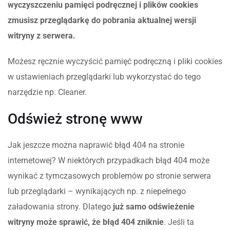
wyczyszczeniu pamięci podręcznej i plików cookies
zmusisz przeglądarkę do pobrania aktualnej wersji
witryny z serwera.
Możesz ręcznie wyczyścić pamięć podręczną i pliki cookies
w ustawieniach przeglądarki lub wykorzystać do tego
narzędzie np. Cleaner.
Odśwież stronę www
Jak jeszcze można naprawić błąd 404 na stronie
internetowej? W niektórych przypadkach błąd 404 może
wynikać z tymczasowych problemów po stronie serwera
lub przeglądarki – wynikających np. z niepełnego
załadowania strony. Dlatego
już samo odświeżenie
witryny może sprawić, że błąd 404 zniknie
. Jeśli ta