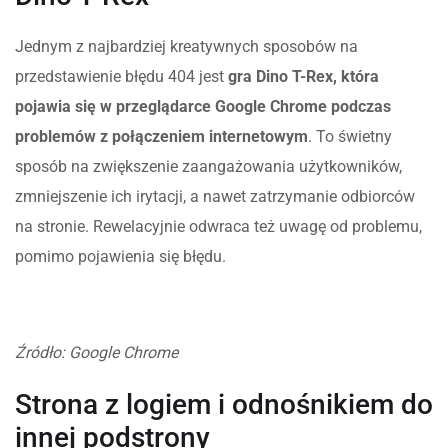
Jednym z najbardziej kreatywnych sposobów na
przedstawienie błędu 404 jest
gra Dino T-Rex, która
pojawia się w przeglądarce Google Chrome podczas
problemów z połączeniem internetowym
. To świetny
sposób na zwiększenie zaangażowania użytkowników,
zmniejszenie ich irytacji, a nawet zatrzymanie odbiorców
na stronie. Rewelacyjnie odwraca też uwagę od problemu,
pomimo pojawienia się błędu.
Źródło: Google Chrome
Strona z logiem i odnośnikiem do
innej podstrony