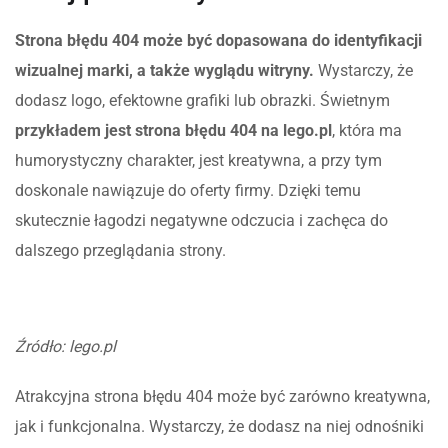
Strona błędu 404 może być dopasowana do identyfikacji
wizualnej marki, a także wyglądu witryny.
Wystarczy, że
dodasz logo, efektowne grafiki lub obrazki. Świetnym
przykładem jest strona błędu 404 na lego.pl
, która ma
humorystyczny charakter, jest kreatywna, a przy tym
doskonale nawiązuje do oferty firmy. Dzięki temu
skutecznie łagodzi negatywne odczucia i zachęca do
dalszego przeglądania strony.
Źródło: lego.pl
Atrakcyjna strona błędu 404 może być zarówno kreatywna,
jak i funkcjonalna. Wystarczy, że dodasz na niej odnośniki