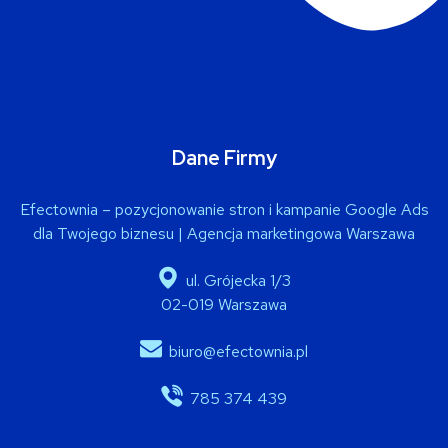
Dane Firmy
Efectownia – pozycjonowanie stron i kampanie Google Ads
dla Twojego biznesu | Agencja marketingowa Warszawa
ul. Grójecka 1/3
02-019 Warszawa
biuro@efectownia.pl
785 374 439