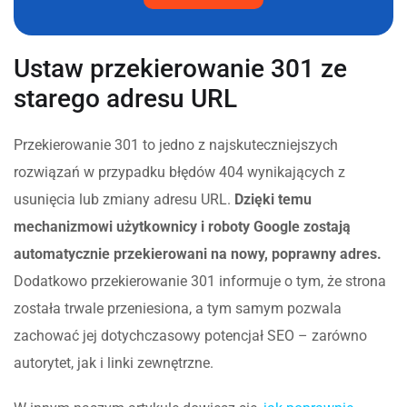
Ustaw przekierowanie 301 ze
starego adresu URL
Przekierowanie 301 to jedno z najskuteczniejszych
rozwiązań w przypadku błędów 404 wynikających z
usunięcia lub zmiany adresu URL.
Dzięki temu
mechanizmowi użytkownicy i roboty Google zostają
automatycznie przekierowani na nowy, poprawny adres.
Dodatkowo przekierowanie 301 informuje o tym, że strona
została trwale przeniesiona, a tym samym pozwala
zachować jej dotychczasowy potencjał SEO – zarówno
autorytet, jak i linki zewnętrzne.