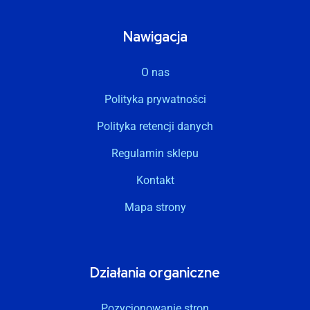
Nawigacja
O nas
Polityka prywatności
Polityka retencji danych
Regulamin sklepu
Kontakt
Mapa strony
Działania organiczne
Pozycjonowanie stron