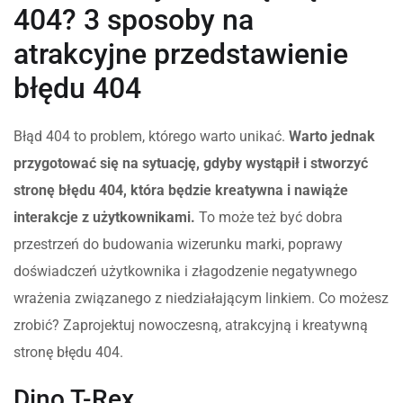
404? 3 sposoby na
atrakcyjne przedstawienie
błędu 404
Błąd 404 to problem, którego warto unikać.
Warto jednak
przygotować się na sytuację, gdyby wystąpił i stworzyć
stronę błędu 404, która będzie kreatywna i nawiąże
interakcje z użytkownikami.
To może też być dobra
przestrzeń do budowania wizerunku marki, poprawy
doświadczeń użytkownika i złagodzenie negatywnego
wrażenia związanego z niedziałającym linkiem. Co możesz
zrobić? Zaprojektuj nowoczesną, atrakcyjną i kreatywną
stronę błędu 404.
Dino T-Rex