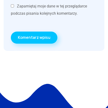
Zapamiętaj moje dane w tej przeglądarce
podczas pisania kolejnych komentarzy.