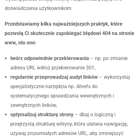
doświadczenia użytkownikom.
Przedstawiamy kilka najważniejszych praktyk, które
pozwolą Ci skutecznie zapobiegać błędowi 404 na stronie
www, oto one:
twórz odpowiednie przekierowania
– np. po zmianie
adresu URL wdroż przekierowanie 301,
regularnie przeprowadzaj audyt linków
– wykorzystaj
specjalistyczne narzędzia np. Ahrefs do
systematycznego sprawdzania wewnętrznych i
zewnętrznych linków,
optymalizuj strukturę strony
– dbaj o logiczną i
przejrzystą strukturę witryny, która ułatwia nawigację;
używaj zrozumiałych adresów URL, aby zmniejszyć