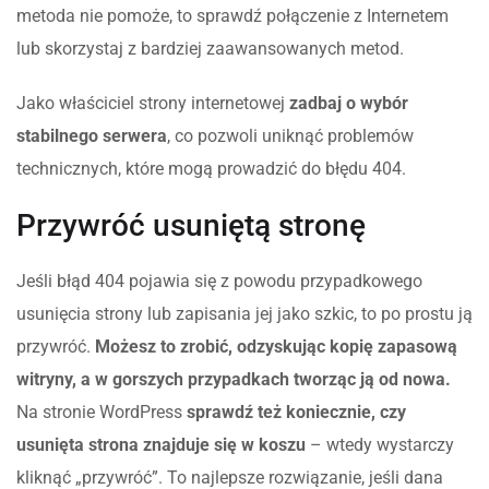
metoda nie pomoże, to sprawdź połączenie z Internetem
lub skorzystaj z bardziej zaawansowanych metod.
Jako właściciel strony internetowej
zadbaj o wybór
stabilnego serwera
, co pozwoli uniknąć problemów
technicznych, które mogą prowadzić do błędu 404.
Przywróć usuniętą stronę
Jeśli błąd 404 pojawia się z powodu przypadkowego
usunięcia strony lub zapisania jej jako szkic, to po prostu ją
przywróć.
Możesz to zrobić, odzyskując kopię zapasową
witryny, a w gorszych przypadkach tworząc ją od nowa.
Na stronie WordPress
sprawdź też koniecznie, czy
usunięta strona znajduje się w koszu
– wtedy wystarczy
kliknąć „przywróć”. To najlepsze rozwiązanie, jeśli dana