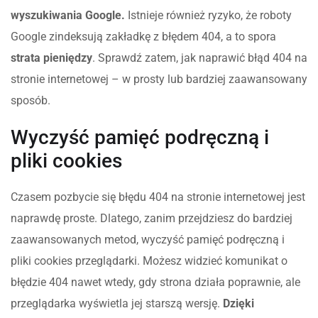
wyszukiwania Google.
Istnieje również ryzyko, że roboty
Google zindeksują zakładkę z błędem 404, a to spora
strata pieniędzy
. Sprawdź zatem, jak naprawić błąd 404 na
stronie internetowej – w prosty lub bardziej zaawansowany
sposób.
Wyczyść pamięć podręczną i
pliki cookies
Czasem pozbycie się błędu 404 na stronie internetowej jest
naprawdę proste. Dlatego, zanim przejdziesz do bardziej
zaawansowanych metod, wyczyść pamięć podręczną i
pliki cookies przeglądarki. Możesz widzieć komunikat o
błędzie 404 nawet wtedy, gdy strona działa poprawnie, ale
przeglądarka wyświetla jej starszą wersję.
Dzięki