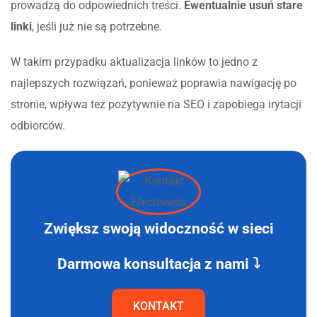
prowadzą do odpowiednich treści.
Ewentualnie usuń stare
linki
, jeśli już nie są potrzebne.
W takim przypadku aktualizacja linków to jedno z
najlepszych rozwiązań, ponieważ poprawia nawigację po
stronie, wpływa też pozytywnie na SEO
i zapobiega irytacji
odbiorców.
Zwiększ swoją widoczność w sieci
Darmowa konsultacja z nami ⤵
KONTAKT