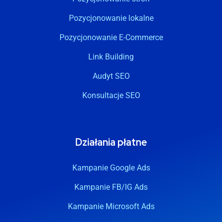
Pozycjonowanie lokalne
Pozycjonowanie E-Commerce
Link Building
Audyt SEO
Konsultacje SEO
Działania płatne
Kampanie Google Ads
Kampanie FB/IG Ads
Kampanie Microsoft Ads