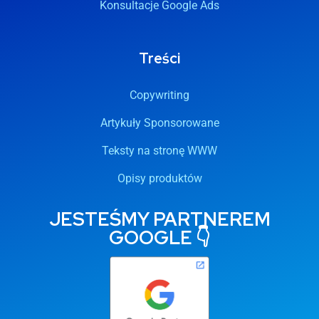
Konsultacje Google Ads
Treści
Copywriting
Artykuły Sponsorowane
Teksty na stronę WWW
Opisy produktów
JESTEŚMY PARTNEREM
GOOGLE 👇