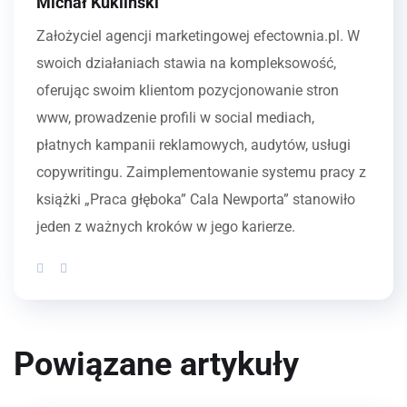
Michał Kukliński
Założyciel agencji marketingowej efectownia.pl. W
swoich działaniach stawia na kompleksowość,
oferując swoim klientom pozycjonowanie stron
www, prowadzenie profili w social mediach,
płatnych kampanii reklamowych, audytów, usługi
copywritingu. Zaimplementowanie systemu pracy z
książki „Praca głęboka” Cala Newporta” stanowiło
jeden z ważnych kroków w jego karierze.
Powiązane artykuły