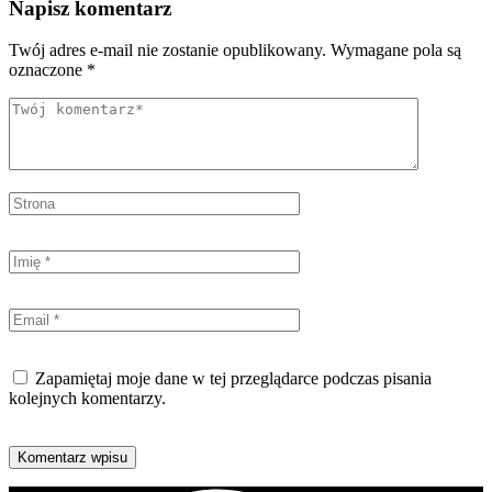
Napisz komentarz
Twój adres e-mail nie zostanie opublikowany.
Wymagane pola są
oznaczone
*
Zapamiętaj moje dane w tej przeglądarce podczas pisania
kolejnych komentarzy.