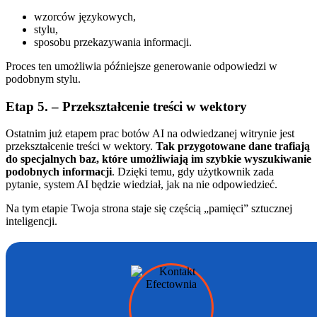
wzorców językowych,
stylu,
sposobu przekazywania informacji.
Proces ten umożliwia późniejsze generowanie odpowiedzi w
podobnym stylu.
Etap 5. – Przekształcenie treści w wektory
Ostatnim już etapem prac botów AI na odwiedzanej witrynie jest
przekształcenie treści w wektory.
Tak przygotowane dane trafiają
do specjalnych baz, które umożliwiają im szybkie wyszukiwanie
podobnych informacji
. Dzięki temu, gdy użytkownik zada
pytanie, system AI będzie wiedział, jak na nie odpowiedzieć.
Na tym etapie Twoja strona staje się częścią „pamięci” sztucznej
inteligencji.