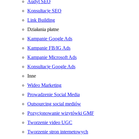
Audyt SEO
Konsultacje SEO
Link Building
Działania płatne
Kampanie Google Ads
Kampanie FB/IG Ads
Kampanie Microsoft Ads
Konsultacje Google Ads
Inne
Wideo Marketing
Prowadzenie Social Media
Outsourcing social mediów
Pozycjonowanie wizytówki GMF
Tworzenie video UGC
Tworzenie stron internetowych