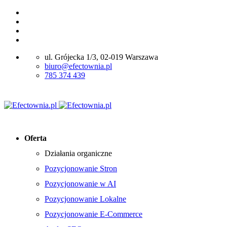
ul. Grójecka 1/3, 02-019 Warszawa
biuro@efectownia.pl
785 374 439
Oferta
Działania organiczne
Pozycjonowanie Stron
Pozycjonowanie w AI
Pozycjonowanie Lokalne
Pozycjonowanie E-Commerce