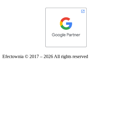
Efectownia 
© 2017 – 2026 All rights reserved