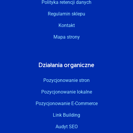
Polityka retencji danych
Regulamin sklepu
Kontakt
Mapa strony
Działania organiczne
Pozycjonowanie stron
Pozycjonowanie lokalne
Pozycjonowanie E-Commerce
Link Building
Audyt SEO