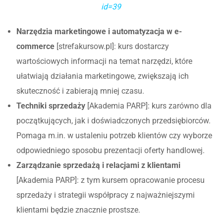
id=39
Narzędzia marketingowe i automatyzacja w e-
commerce
[strefakursow.pl]: kurs dostarczy
wartościowych informacji na temat narzędzi, które
ułatwiają działania marketingowe, zwiększają ich
skuteczność i zabierają mniej czasu.
Techniki sprzedaży
[Akademia PARP]: kurs zarówno dla
początkujących, jak i doświadczonych przedsiębiorców.
Pomaga m.in. w ustaleniu potrzeb klientów czy wyborze
odpowiedniego sposobu prezentacji oferty handlowej.
Zarządzanie sprzedażą i relacjami z klientami
[Akademia PARP]: z tym kursem opracowanie procesu
sprzedaży i strategii współpracy z najważniejszymi
klientami będzie znacznie prostsze.