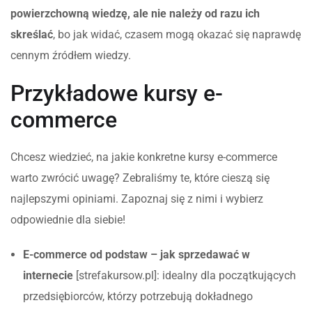
powierzchowną wiedzę, ale nie należy od razu ich
skreślać
, bo jak widać, czasem mogą okazać się naprawdę
cennym źródłem wiedzy.
Przykładowe kursy e-
commerce
Chcesz wiedzieć, na jakie konkretne kursy e-commerce
warto zwrócić uwagę? Zebraliśmy te, które cieszą się
najlepszymi opiniami. Zapoznaj się z nimi i wybierz
odpowiednie dla siebie!
E-commerce od podstaw – jak sprzedawać w
internecie
[strefakursow.pl]: idealny dla początkujących
przedsiębiorców, którzy potrzebują dokładnego