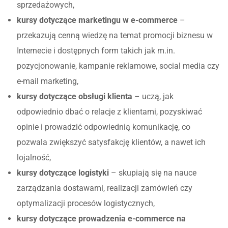
sprzedażowych,
kursy dotyczące marketingu w e-commerce
–
przekazują cenną wiedzę na temat promocji biznesu w
Internecie i dostępnych form takich jak m.in.
pozycjonowanie, kampanie reklamowe, social media czy
e-mail marketing,
kursy dotyczące obsługi klienta
– uczą, jak
odpowiednio dbać o relacje z klientami, pozyskiwać
opinie i prowadzić odpowiednią komunikację, co
pozwala zwiększyć satysfakcję klientów, a nawet ich
lojalność,
kursy dotyczące logistyki
– skupiają się na nauce
zarządzania dostawami, realizacji zamówień czy
optymalizacji procesów logistycznych,
kursy dotyczące prowadzenia e-commerce na