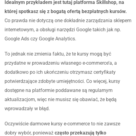
Idealnym przykładem jest tutaj platforma Skillshop, na
której spotkasz się z bogatą ofertą bezpłatnych kursów.
Co prawda nie dotyczą one dokładnie zarządzania sklepem
internetowym, a obsługi narzędzi Google takich jak np.
Google Ads czy Google Analytics.
To jednak nie zmienia faktu, że te kursy mogą być
przydatne w prowadzeniu własnego e-commerce’a, a
dodatkowo po ich ukończeniu otrzymasz certyfikaty
potwierdzające zdobyte umiejętności. Co więcej, kursy
dostępne na platformie poddawane są regularnym
aktualizacjom, więc nie musisz się obawiać, że będą
wprowadzały w błąd.
Oczywiście darmowe kursy e-commerce to nie zawsze
dobry wybór, ponieważ
często przekazują tylko