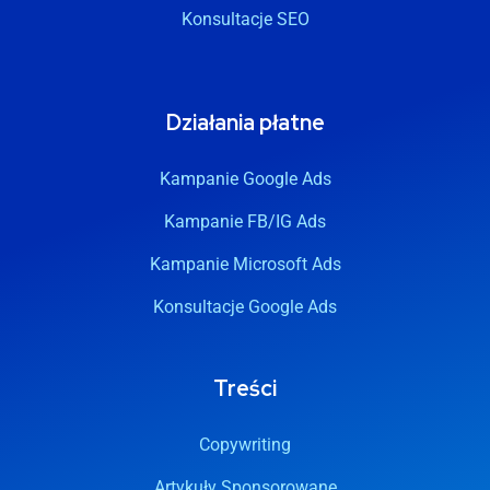
Konsultacje SEO
Działania płatne
Kampanie Google Ads
Kampanie FB/IG Ads
Kampanie Microsoft Ads
Konsultacje Google Ads
Treści
Copywriting
Artykuły Sponsorowane