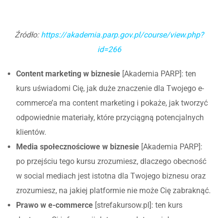
Źródło:
https://akademia.parp.gov.pl/course/view.php?
id=266
Content marketing w biznesie
[Akademia PARP]: ten
kurs uświadomi Cię, jak duże znaczenie dla Twojego e-
commerce’a ma content marketing i pokaże, jak tworzyć
odpowiednie materiały, które przyciągną potencjalnych
klientów.
Media społecznościowe w biznesie
[Akademia PARP]:
po przejściu tego kursu zrozumiesz, dlaczego obecność
w social mediach jest istotna dla Twojego biznesu oraz
zrozumiesz, na jakiej platformie nie może Cię zabraknąć.
Prawo w e-commerce
[strefakursow.pl]: ten kurs