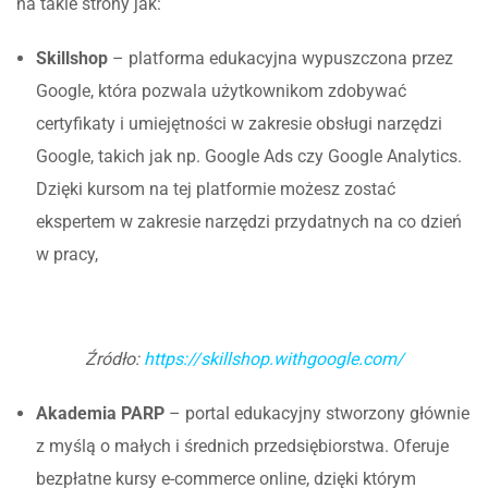
na takie strony jak:
Skillshop
– platforma edukacyjna wypuszczona przez
Google, która pozwala użytkownikom zdobywać
certyfikaty i umiejętności w zakresie obsługi narzędzi
Google, takich jak np. Google Ads czy Google Analytics.
Dzięki kursom na tej platformie możesz zostać
ekspertem w zakresie narzędzi przydatnych na co dzień
w pracy,
Źródło:
https://skillshop.withgoogle.com/
Akademia PARP
– portal edukacyjny stworzony głównie
z myślą o małych i średnich przedsiębiorstwa. Oferuje
bezpłatne kursy e-commerce online, dzięki którym