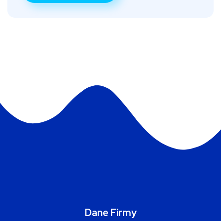
Dane Firmy