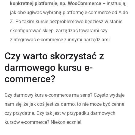
konkretnej platformie, np. WooCommerce –
instruują,
jak obsługiwać wybraną platformę e-commerce od A do
Z. Po takim kursie bezproblemowo będziesz w stanie
skonfigurować sklep, zarządzać towarami czy
zintegrować e-commerce z innymi narzędziami.
Czy warto skorzystać z
darmowego kursu e-
commerce?
Czy darmowy kurs e-commerce ma sens? Często wydaje
nam się, że jak coś jest za darmo, to nie może być cenne
czy przydatne. Czy tak jest w przypadku darmowych
kursów e-commerce? Niekoniecznie!