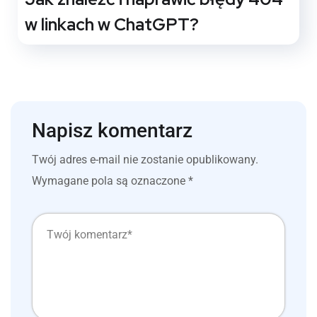
w linkach w ChatGPT?
Napisz komentarz
Twój adres e-mail nie zostanie opublikowany.
Wymagane pola są oznaczone
*