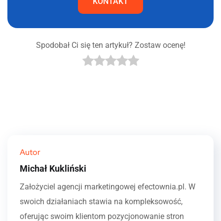
KONTAKT
Spodobał Ci się ten artykuł? Zostaw ocenę!
Autor
Michał Kukliński
Założyciel agencji marketingowej efectownia.pl. W
swoich działaniach stawia na kompleksowość,
oferując swoim klientom pozycjonowanie stron