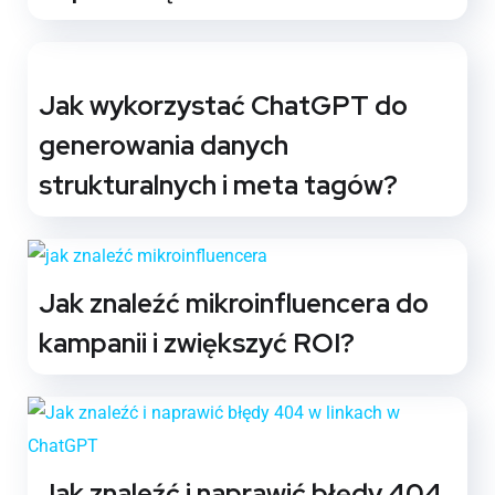
Jak wykorzystać ChatGPT do
generowania danych
strukturalnych i meta tagów?
Jak znaleźć mikroinfluencera do
kampanii i zwiększyć ROI?
Jak znaleźć i naprawić błędy 404