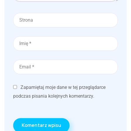
Zapamiętaj moje dane w tej przeglądarce
podczas pisania kolejnych komentarzy.