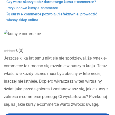
Czy warto skorzystać z darmowego kursu e-commerce?
Przykładowe kursy e-commerce
🚀 Kursy e-commerce pozwolą Ci efektywniej prowadzić
własny sklep online
0
(
0
)
Jeszcze kilka lat temu nikt się nie spodziewał, że rynek e-
commerce tak mocno się rozwinie w naszym kraju. Teraz
właściwie każdy biznes musi być obecny w Internecie,
inaczej nie istnieje. Dopiero wkraczasz w ten wirtualny
świat jako przedsiębiorca i zastanawiasz się, jakie kursy z
zakresu e-commerce pomogą Ci wystartować? Przekonaj
się, na jakie kursy e-commerce warto zwrócić uwagę.