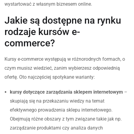
wystartować z własnym biznesem online.
Jakie są dostępne na rynku
rodzaje kursów e-
commerce?
Kursy e-commerce występują w różnorodnych formach, o
czym musisz wiedzieć, zanim wybierzesz odpowiednią
ofertę. Oto najczęściej spotykane warianty:
kursy dotyczące zarządzania sklepem internetowym
–
skupiają się na przekazaniu wiedzy na temat
efektywnego prowadzenia sklepu internetowego.
Obejmują różne obszary z tym związane takie jak np.
zarządzanie produktami czy analiza danych