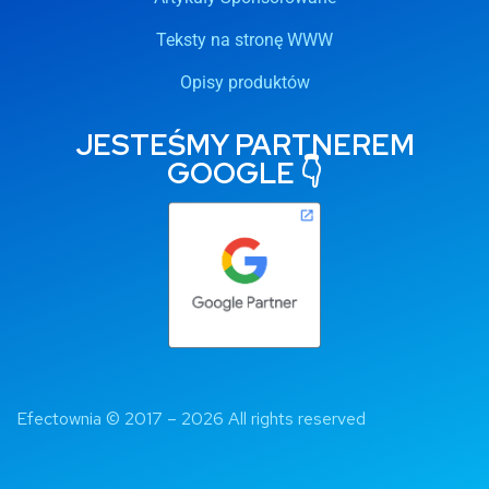
Teksty na stronę WWW
Opisy produktów
JESTEŚMY PARTNEREM
GOOGLE 👇
Efectownia 
© 2017 – 2026 All rights reserved