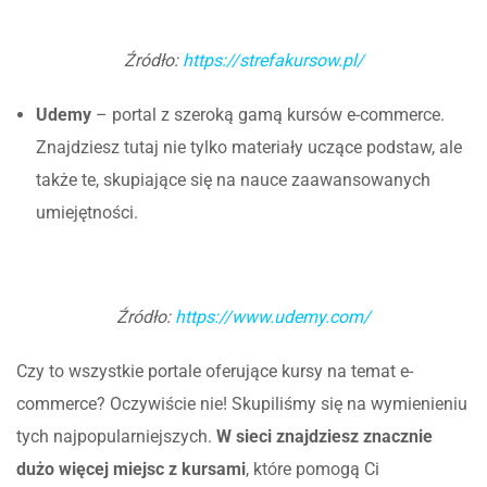
Źródło:
https://strefakursow.pl/
Udemy
– portal z szeroką gamą kursów e-commerce.
Znajdziesz tutaj nie tylko materiały uczące podstaw, ale
także te, skupiające się na nauce zaawansowanych
umiejętności.
Źródło:
https://www.udemy.com/
Czy to wszystkie portale oferujące kursy na temat e-
commerce? Oczywiście nie! Skupiliśmy się na wymienieniu
tych najpopularniejszych.
W sieci znajdziesz znacznie
dużo więcej miejsc z kursami
, które pomogą Ci