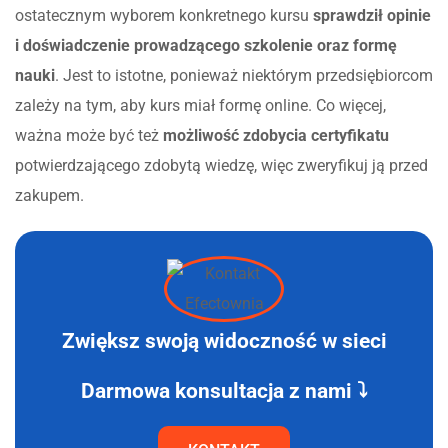
ostatecznym wyborem konkretnego kursu
sprawdził opinie
i doświadczenie prowadzącego szkolenie oraz formę
nauki
. Jest to istotne, ponieważ niektórym przedsiębiorcom
zależy na tym, aby kurs miał formę online. Co więcej,
ważna może być też
możliwość zdobycia certyfikatu
potwierdzającego zdobytą wiedzę, więc zweryfikuj ją przed
zakupem.
Zwiększ swoją widoczność w sieci
Darmowa konsultacja z nami ⤵