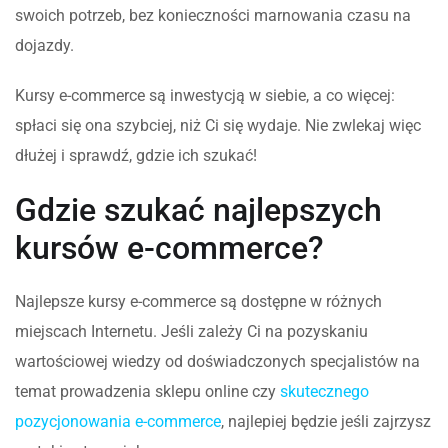
swoich potrzeb, bez konieczności marnowania czasu na
dojazdy.
Kursy e-commerce są inwestycją w siebie, a co więcej:
spłaci się ona szybciej, niż Ci się wydaje. Nie zwlekaj więc
dłużej i sprawdź, gdzie ich szukać!
Gdzie szukać najlepszych
kursów e-commerce?
Najlepsze kursy e-commerce są dostępne w różnych
miejscach Internetu. Jeśli zależy Ci na pozyskaniu
wartościowej wiedzy od doświadczonych specjalistów na
temat prowadzenia sklepu online czy
skutecznego
pozycjonowania e-commerce
, najlepiej będzie jeśli zajrzysz