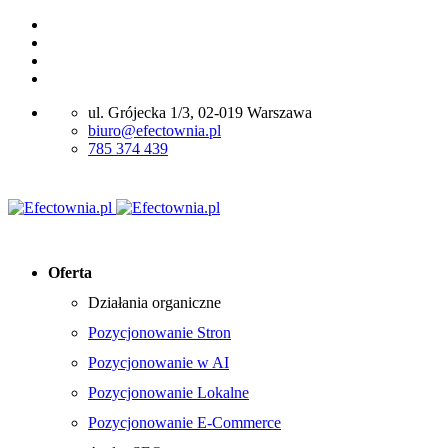
ul. Grójecka 1/3, 02-019 Warszawa
biuro@efectownia.pl
785 374 439
Oferta
Działania organiczne
Pozycjonowanie Stron
Pozycjonowanie w AI
Pozycjonowanie Lokalne
Pozycjonowanie E-Commerce