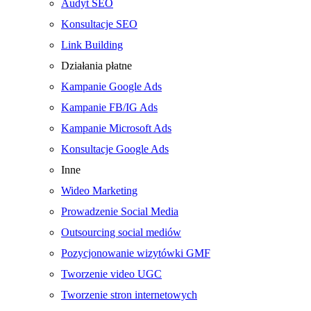
Audyt SEO
Konsultacje SEO
Link Building
Działania płatne
Kampanie Google Ads
Kampanie FB/IG Ads
Kampanie Microsoft Ads
Konsultacje Google Ads
Inne
Wideo Marketing
Prowadzenie Social Media
Outsourcing social mediów
Pozycjonowanie wizytówki GMF
Tworzenie video UGC
Tworzenie stron internetowych