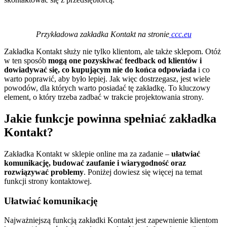
Przykładowa zakładka Kontakt na stronie
ccc.eu
Zakładka Kontakt służy nie tylko klientom, ale także sklepom. Otóż
w ten sposób
mogą one pozyskiwać feedback od klientów i
dowiadywać się, co kupującym nie do końca odpowiada
i co
warto poprawić, aby było lepiej. Jak więc dostrzegasz, jest wiele
powodów, dla których warto posiadać tę zakładkę. To kluczowy
element, o który trzeba zadbać w trakcie projektowania strony.
Jakie funkcje powinna spełniać zakładka
Kontakt?
Zakładka Kontakt w sklepie online ma za zadanie –
ułatwiać
komunikację, budować zaufanie i wiarygodność oraz
rozwiązywać problemy
. Poniżej dowiesz się więcej na temat
funkcji strony kontaktowej.
Ułatwiać komunikację
Najważniejszą funkcją zakładki Kontakt jest zapewnienie klientom