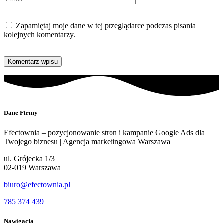
Zapamiętaj moje dane w tej przeglądarce podczas pisania
kolejnych komentarzy.
Dane Firmy
Efectownia – pozycjonowanie stron i kampanie Google Ads dla
Twojego biznesu | Agencja marketingowa Warszawa
ul. Grójecka 1/3
02-019 Warszawa
biuro@efectownia.pl
785 374 439
Nawigacja