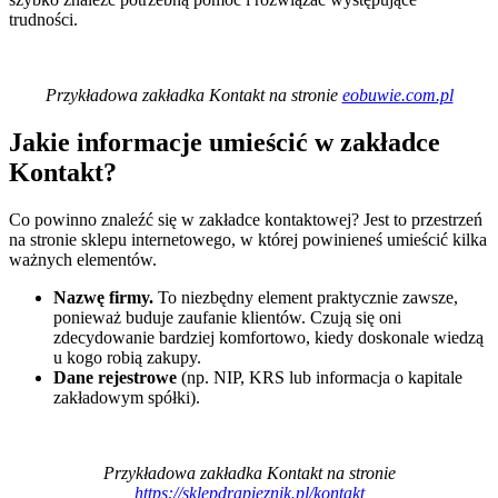
trudności.
Przykładowa zakładka Kontakt na stronie
eobuwie.com.pl
Jakie informacje umieścić w zakładce
Kontakt?
Co powinno znaleźć się w zakładce kontaktowej? Jest to przestrzeń
na stronie sklepu internetowego, w której powinieneś umieścić kilka
ważnych elementów.
Nazwę firmy.
To niezbędny element praktycznie zawsze,
ponieważ buduje zaufanie klientów. Czują się oni
zdecydowanie bardziej komfortowo, kiedy doskonale wiedzą
u kogo robią zakupy.
Dane rejestrowe
(np. NIP, KRS lub informacja o kapitale
zakładowym spółki).
Przykładowa zakładka Kontakt na stronie
https://sklepdrapieznik.pl/kontakt