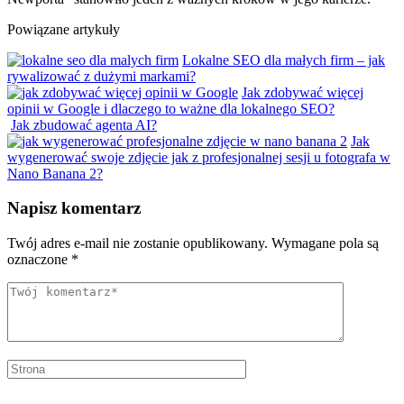
Powiązane artykuły
Lokalne SEO dla małych firm – jak
rywalizować z dużymi markami?
Jak zdobywać więcej
opinii w Google i dlaczego to ważne dla lokalnego SEO?
Jak zbudować agenta AI?
Jak
wygenerować swoje zdjęcie jak z profesjonalnej sesji u fotografa w
Nano Banana 2?
Napisz komentarz
Twój adres e-mail nie zostanie opublikowany.
Wymagane pola są
oznaczone
*