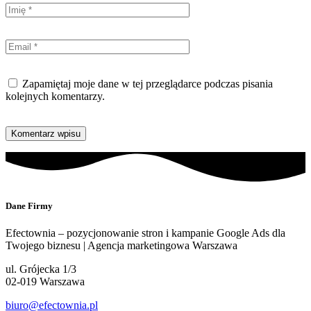
Zapamiętaj moje dane w tej przeglądarce podczas pisania
kolejnych komentarzy.
Dane Firmy
Efectownia – pozycjonowanie stron i kampanie Google Ads dla
Twojego biznesu | Agencja marketingowa Warszawa
ul. Grójecka 1/3
02-019 Warszawa
biuro@efectownia.pl