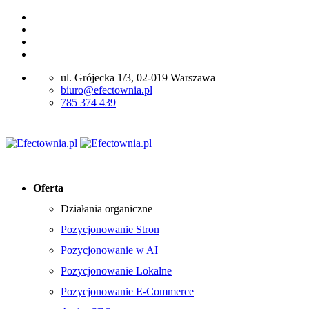
ul. Grójecka 1/3, 02-019 Warszawa
biuro@efectownia.pl
785 374 439
Oferta
Działania organiczne
Pozycjonowanie Stron
Pozycjonowanie w AI
Pozycjonowanie Lokalne
Pozycjonowanie E-Commerce