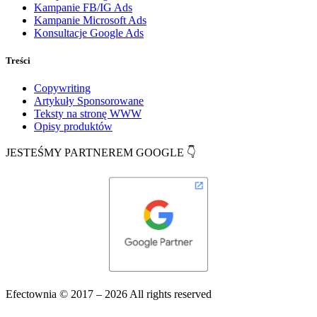
Kampanie FB/IG Ads
Kampanie Microsoft Ads
Konsultacje Google Ads
Treści
Copywriting
Artykuły Sponsorowane
Teksty na stronę WWW
Opisy produktów
JESTEŚMY PARTNEREM GOOGLE 👇
Efectownia 
© 2017 – 2026 All rights reserved