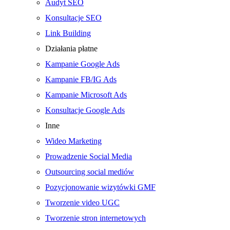
Audyt SEO
Konsultacje SEO
Link Building
Działania płatne
Kampanie Google Ads
Kampanie FB/IG Ads
Kampanie Microsoft Ads
Konsultacje Google Ads
Inne
Wideo Marketing
Prowadzenie Social Media
Outsourcing social mediów
Pozycjonowanie wizytówki GMF
Tworzenie video UGC
Tworzenie stron internetowych