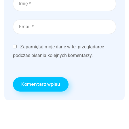
Zapamiętaj moje dane w tej przeglądarce
podczas pisania kolejnych komentarzy.