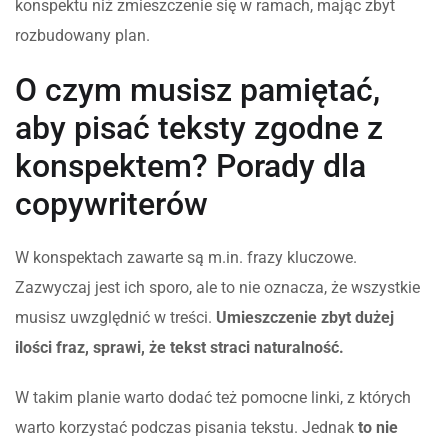
konspektu niż zmieszczenie się w ramach, mając zbyt
rozbudowany plan.
O czym musisz pamiętać,
aby pisać teksty zgodne z
konspektem? Porady dla
copywriterów
W konspektach zawarte są m.in. frazy kluczowe.
Zazwyczaj jest ich sporo, ale to nie oznacza, że wszystkie
musisz uwzględnić w treści.
Umieszczenie zbyt dużej
ilości fraz, sprawi, że tekst straci naturalność.
W takim planie warto dodać też pomocne linki, z których
warto korzystać podczas pisania tekstu. Jednak
to nie