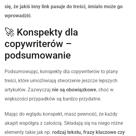
się, że jakiś inny link pasuje do treści, śmiało może go
wprowadzić
.
🚀 Konspekty dla
copywriterów –
podsumowanie
Podsumowując, konspekty dla copywriterów to plany
treści, które umożliwiają stworzenie jeszcze lepszych
artykułów. Zazwyczaj
nie są obowiązkowe
, choć w
większości przypadków są bardzo przydatne.
Mając do wglądu konspekt, masz pewność, że każdy
akapit współgra z całością. Składają się na niego różne
elementy takie jak np.
rodzaj tekstu, frazy kluczowe czy