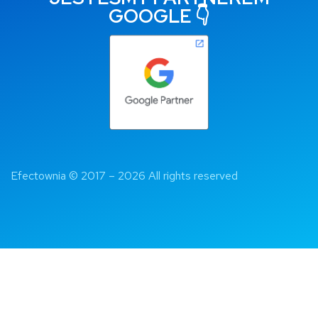
GOOGLE 👇
Efectownia 
© 2017 – 2026 All rights reserved