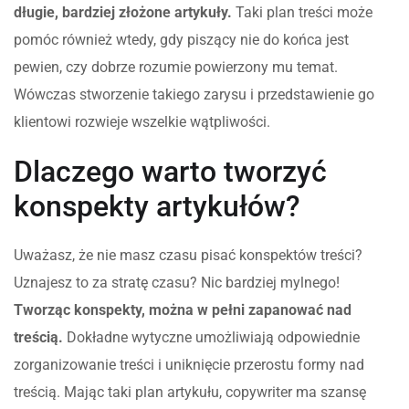
długie, bardziej złożone artykuły.
Taki plan treści może
pomóc również wtedy, gdy piszący nie do końca jest
pewien, czy dobrze rozumie powierzony mu temat.
Wówczas stworzenie takiego zarysu i przedstawienie go
klientowi rozwieje wszelkie wątpliwości.
Dlaczego warto tworzyć
konspekty artykułów?
Uważasz, że nie masz czasu pisać konspektów treści?
Uznajesz to za stratę czasu? Nic bardziej mylnego!
Tworząc konspekty, można w pełni zapanować nad
treścią.
Dokładne wytyczne umożliwiają odpowiednie
zorganizowanie treści i uniknięcie przerostu formy nad
treścią. Mając taki plan artykułu, copywriter ma szansę