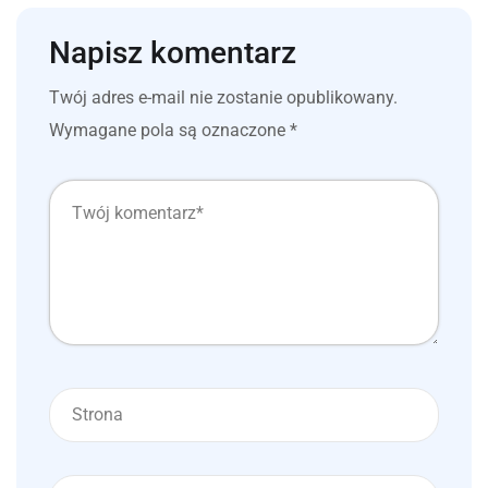
Napisz komentarz
Twój adres e-mail nie zostanie opublikowany.
Wymagane pola są oznaczone
*