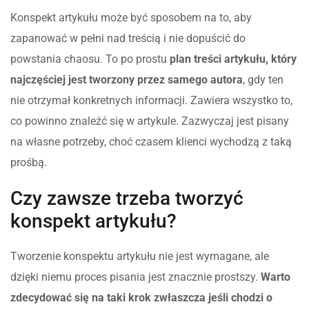
Konspekt artykułu może być sposobem na to, aby
zapanować w pełni nad treścią i nie dopuścić do
powstania chaosu. To po prostu
plan treści artykułu, który
najczęściej jest tworzony przez samego autora
, gdy ten
nie otrzymał konkretnych informacji. Zawiera wszystko to,
co powinno znaleźć się w artykule. Zazwyczaj jest pisany
na własne potrzeby, choć czasem klienci wychodzą z taką
prośbą.
Czy zawsze trzeba tworzyć
konspekt artykułu?
Tworzenie konspektu artykułu nie jest wymagane, ale
dzięki niemu proces pisania jest znacznie prostszy.
Warto
zdecydować się na taki krok zwłaszcza jeśli chodzi o