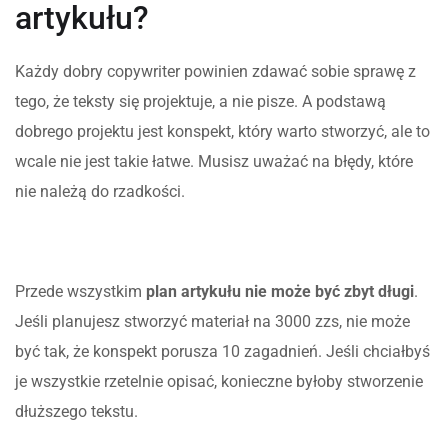
artykułu?
Każdy dobry copywriter powinien zdawać sobie sprawę z
tego, że teksty się projektuje, a nie pisze. A podstawą
dobrego projektu jest konspekt, który warto stworzyć, ale to
wcale nie jest takie łatwe. Musisz uważać na błędy, które
nie należą do rzadkości.
Przede wszystkim
plan artykułu nie może być zbyt długi
.
Jeśli planujesz stworzyć materiał na 3000 zzs, nie może
być tak, że konspekt porusza 10 zagadnień. Jeśli chciałbyś
je wszystkie rzetelnie opisać, konieczne byłoby stworzenie
dłuższego tekstu.