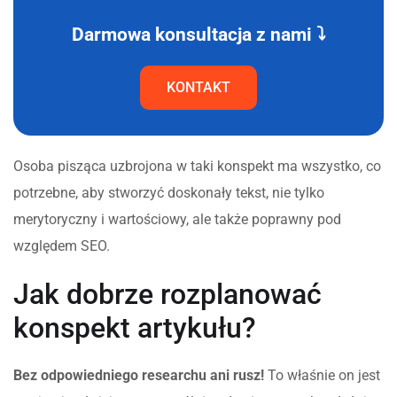
Darmowa konsultacja z nami ⤵
KONTAKT
Osoba pisząca uzbrojona w taki konspekt ma wszystko, co
potrzebne, aby stworzyć doskonały tekst, nie tylko
merytoryczny i wartościowy, ale także poprawny pod
względem SEO.
Jak dobrze rozplanować
konspekt artykułu?
Bez odpowiedniego researchu ani rusz!
To właśnie on jest