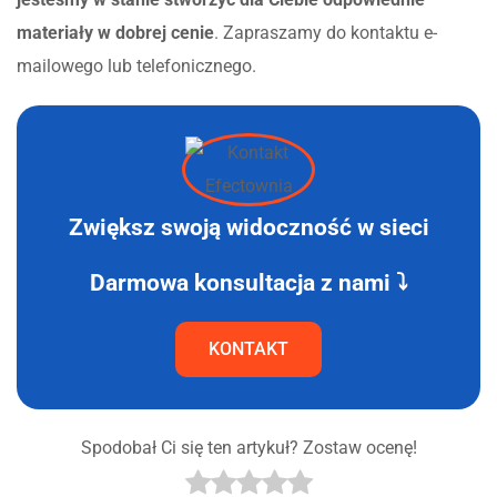
materiały w dobrej cenie
. Zapraszamy do kontaktu e-
mailowego lub telefonicznego.
Zwiększ swoją widoczność w sieci
Darmowa konsultacja z nami ⤵
KONTAKT
Spodobał Ci się ten artykuł? Zostaw ocenę!