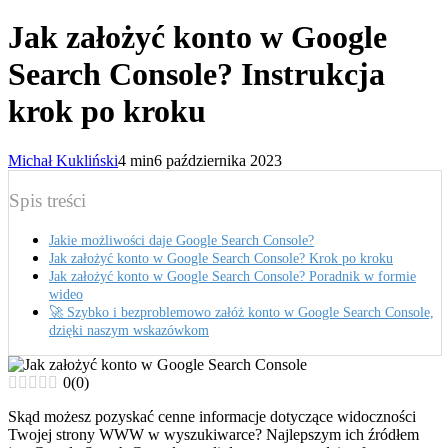
Jak założyć konto w Google
Search Console? Instrukcja
krok po kroku
Michał Kukliński
4 min
6 października 2023
Spis treści
Jakie możliwości daje Google Search Console?
Jak założyć konto w Google Search Console? Krok po kroku
Jak założyć konto w Google Search Console? Poradnik w formie
wideo
🚀 Szybko i bezproblemowo załóż konto w Google Search Console,
dzięki naszym wskazówkom
0
(
0
)
Skąd możesz pozyskać cenne informacje dotyczące widoczności
Twojej strony WWW w wyszukiwarce? Najlepszym ich źródłem