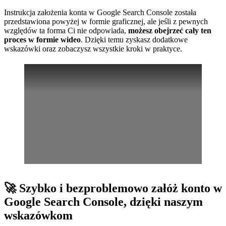
Instrukcja założenia konta w Google Search Console została
przedstawiona powyżej w formie graficznej, ale jeśli z pewnych
względów ta forma Ci nie odpowiada,
możesz obejrzeć cały ten
proces w formie wideo
. Dzięki temu zyskasz dodatkowe
wskazówki oraz zobaczysz wszystkie kroki w praktyce.
🚀 Szybko i bezproblemowo załóż konto w
Google Search Console, dzięki naszym
wskazówkom