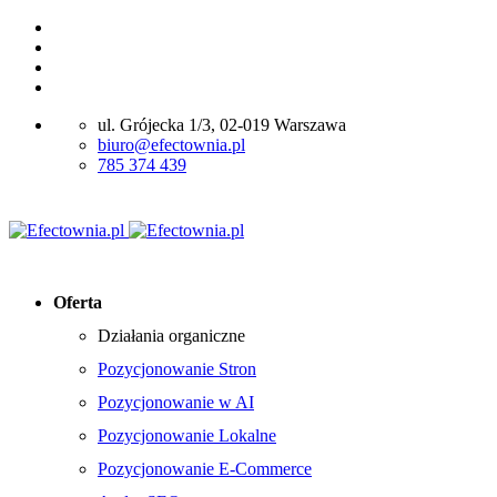
ul. Grójecka 1/3, 02-019 Warszawa
biuro@efectownia.pl
785 374 439
Oferta
Działania organiczne
Pozycjonowanie Stron
Pozycjonowanie w AI
Pozycjonowanie Lokalne
Pozycjonowanie E-Commerce