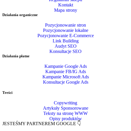
Kontakt
Mapa strony
Działania organiczne
Pozycjonowanie stron
Pozycjonowanie lokalne
Pozycjonowanie E-Commerce
Link Building
Audyt SEO
Konsultacje SEO
Działania płatne
Kampanie Google Ads
Kampanie FB/IG Ads
Kampanie Microsoft Ads
Konsultacje Google Ads
Treści
Copywriting
Artykuły Sponsorowane
Teksty na stronę WWW
Opisy produktów
JESTEŚMY PARTNEREM GOOGLE 👇