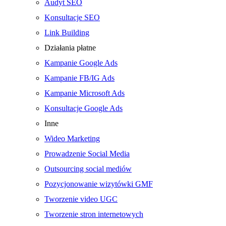
Audyt SEO
Konsultacje SEO
Link Building
Działania płatne
Kampanie Google Ads
Kampanie FB/IG Ads
Kampanie Microsoft Ads
Konsultacje Google Ads
Inne
Wideo Marketing
Prowadzenie Social Media
Outsourcing social mediów
Pozycjonowanie wizytówki GMF
Tworzenie video UGC
Tworzenie stron internetowych