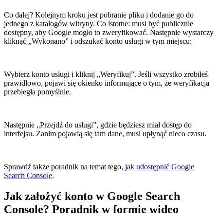
Co dalej? Kolejnym kroku jest pobranie pliku i dodanie go do
jednego z katalogów witryny. Co istotne: musi być publicznie
dostępny, aby Google mogło to zweryfikować. Następnie wystarczy
kliknąć „Wykonano” i odszukać konto usługi w tym miejscu:
Wybierz konto usługi i kliknij „Weryfikuj”. Jeśli wszystko zrobiłeś
prawidłowo, pojawi się okienko informujące o tym, że weryfikacja
przebiegła pomyślnie.
Następnie „Przejdź do usługi”, gdzie będziesz miał dostęp do
interfejsu. Zanim pojawią się tam dane, musi upłynąć nieco czasu.
Sprawdź także poradnik na temat tego,
jak udostępnić Google
Search Console
.
Jak założyć konto w Google Search
Console? Poradnik w formie wideo