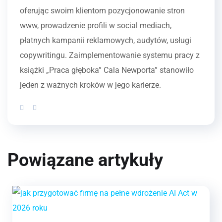
oferując swoim klientom pozycjonowanie stron
www, prowadzenie profili w social mediach,
płatnych kampanii reklamowych, audytów, usługi
copywritingu. Zaimplementowanie systemu pracy z
książki „Praca głęboka” Cala Newporta” stanowiło
jeden z ważnych kroków w jego karierze.
Powiązane artykuły