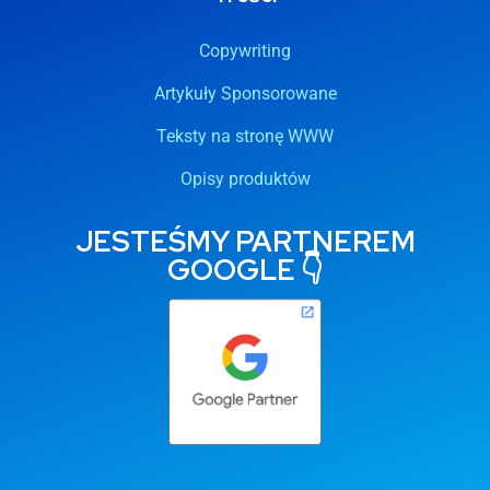
Copywriting
Artykuły Sponsorowane
Teksty na stronę WWW
Opisy produktów
JESTEŚMY PARTNEREM
GOOGLE 👇