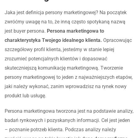
Jaka jest definicja persony marketingowej? Na początek
zwróćmy uwagę na to, że inną często spotykaną nazwą
jest buyer persona.
Persona marketingowa to
charakterystyka Twojego idealnego klienta.
Opracowując
szczegółowy profil klienta, jesteśmy w stanie lepiej
zrozumieć potencjalnych klientów i dopasować
skuteczniejszą komunikację marketingową. Tworzenie
persony marketingowej to jeden z najważniejszych etapów,
jaki należy wykonać, zanim wprowadzisz na rynek nowy
produkt lub usługę.
Persona marketingowa tworzona jest na podstawie analizy,
badań rynkowych i pozyskanych informacji. Cel jest jeden
– poznanie potrzeb klienta. Podczas analizy należy