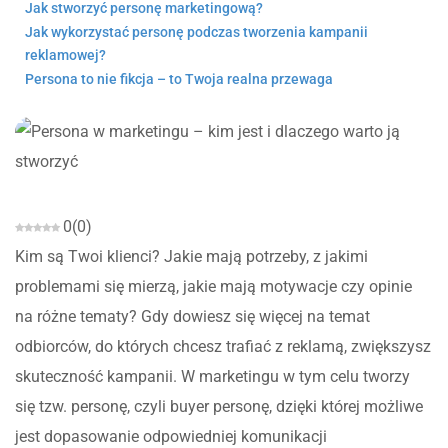
Jak stworzyć personę marketingową?
Jak wykorzystać personę podczas tworzenia kampanii
reklamowej?
Persona to nie fikcja – to Twoja realna przewaga
0
(
0
)
Kim są Twoi klienci? Jakie mają potrzeby, z jakimi
problemami się mierzą, jakie mają motywacje czy opinie
na różne tematy? Gdy dowiesz się więcej na temat
odbiorców, do których chcesz trafiać z reklamą, zwiększysz
skuteczność kampanii. W marketingu w tym celu tworzy
się tzw. personę, czyli buyer personę, dzięki której możliwe
jest dopasowanie odpowiedniej komunikacji