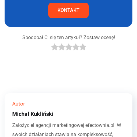
KONTAKT
Spodobał Ci się ten artykuł? Zostaw ocenę!
Autor
Michał Kukliński
Założyciel agencji marketingowej efectownia.pl. W
swoich działaniach stawia na kompleksowość,