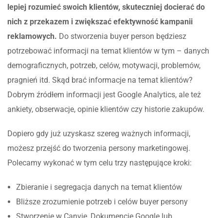
lepiej rozumieć swoich klientów, skuteczniej docierać do
nich z przekazem i zwiększać efektywność kampanii
reklamowych.
Do stworzenia buyer person będziesz
potrzebować informacji na temat klientów w tym – danych
demograficznych, potrzeb, celów, motywacji, problemów,
pragnień itd. Skąd brać informacje na temat klientów?
Dobrym źródłem informacji jest Google Analytics, ale też
ankiety, obserwacje, opinie klientów czy historie zakupów.
Dopiero gdy już uzyskasz szereg ważnych informacji,
możesz przejść do tworzenia persony marketingowej.
Polecamy wykonać w tym celu trzy następujące kroki:
Zbieranie i segregacja danych na temat klientów
Bliższe zrozumienie potrzeb i celów buyer persony
Stworzenie w Canvie, Dokumencie Google lub