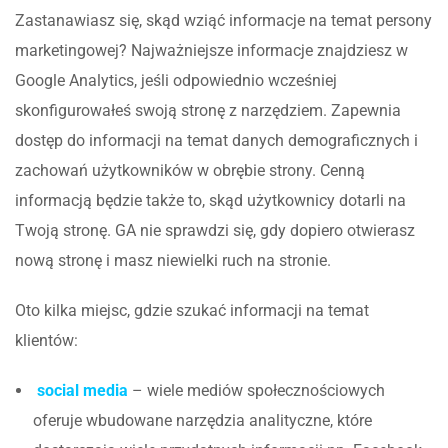
Zastanawiasz się, skąd wziąć informacje na temat persony
marketingowej? Najważniejsze informacje znajdziesz w
Google Analytics, jeśli odpowiednio wcześniej
skonfigurowałeś swoją stronę z narzędziem. Zapewnia
dostęp do informacji na temat danych demograficznych i
zachowań użytkowników w obrębie strony. Cenną
informacją będzie także to, skąd użytkownicy dotarli na
Twoją stronę. GA nie sprawdzi się, gdy dopiero otwierasz
nową stronę i masz niewielki ruch na stronie.
Oto kilka miejsc, gdzie szukać informacji na temat
klientów:
social media
– wiele mediów społecznościowych
oferuje wbudowane narzędzia analityczne, które