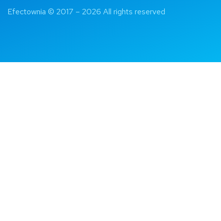
Efectownia 
© 2017 – 2026 All rights reserved