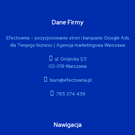
Dane Firmy
Efectownia – pozycjonowanie stron i kampanie Google Ads
dla Twojego biznesu | Agencja marketingowa Warszawa
ul. Grójecka 1/3
02-019 Warszawa
biuro@efectownia.pl
785 374 439
Nawigacja