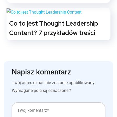
Co to jest Thought Leadership
Content? 7 przykładów treści
Napisz komentarz
Twój adres e-mail nie zostanie opublikowany.
Wymagane pola są oznaczone
*