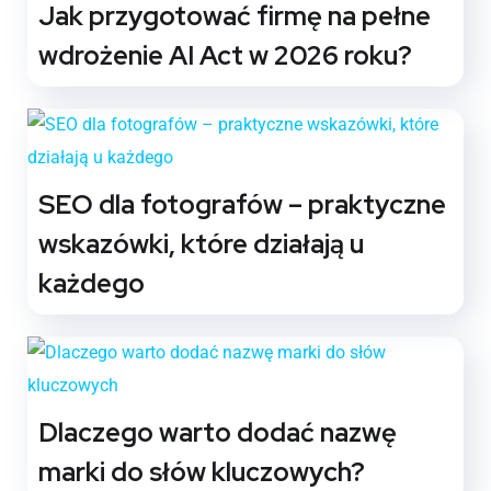
Jak przygotować firmę na pełne
wdrożenie AI Act w 2026 roku?
SEO dla fotografów – praktyczne
wskazówki, które działają u
każdego
Dlaczego warto dodać nazwę
marki do słów kluczowych?