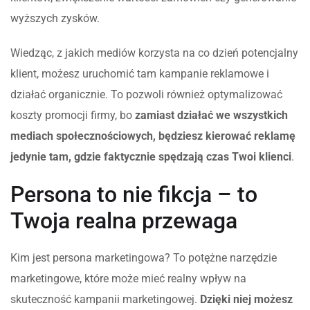
wyższych zysków.
Wiedząc, z jakich mediów korzysta na co dzień potencjalny
klient, możesz uruchomić tam kampanie reklamowe i
działać organicznie. To pozwoli również optymalizować
koszty promocji firmy, bo
zamiast działać we wszystkich
mediach społecznościowych, będziesz kierować reklamę
jedynie tam, gdzie faktycznie spędzają czas Twoi klienci
.
Persona to nie fikcja – to
Twoja realna przewaga
Kim jest persona marketingowa? To potężne narzędzie
marketingowe, które może mieć realny wpływ na
skuteczność kampanii marketingowej.
Dzięki niej możesz