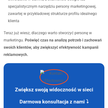
specjalistycznym narzędziu persony marketingowej,
zawartej w przykładowej strukturze profilu idealnego
klienta
Teraz już wiesz, dlaczego warto stworzyć personę w
marketingu.
Poświęć czas na analizę potrzeb i zachowań
swoich klientów, aby zwiększyć efektywność kampanii
reklamowych.
Zwiększ swoją widoczność w sieci
Darmowa konsultacja z nami ⤵