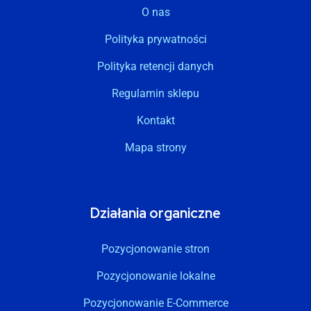
O nas
Polityka prywatności
Polityka retencji danych
Regulamin sklepu
Kontakt
Mapa strony
Działania organiczne
Pozycjonowanie stron
Pozycjonowanie lokalne
Pozycjonowanie E-Commerce