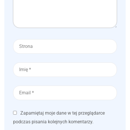
Zapamiętaj moje dane w tej przeglądarce
podczas pisania kolejnych komentarzy.