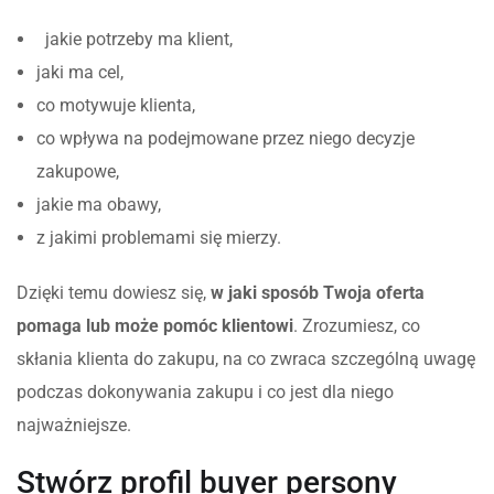
jakie potrzeby ma klient,
jaki ma cel,
co motywuje klienta,
co wpływa na podejmowane przez niego decyzje
zakupowe,
jakie ma obawy,
z jakimi problemami się mierzy.
Dzięki temu dowiesz się,
w jaki sposób Twoja oferta
pomaga lub może pomóc klientowi
. Zrozumiesz, co
skłania klienta do zakupu, na co zwraca szczególną uwagę
podczas dokonywania zakupu i co jest dla niego
najważniejsze.
Stwórz profil buyer persony