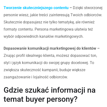
Tworzenie skuteczniejszego contentu
–
Dzięki stworzonej
personie wiesz, jakie treści zainteresują Twoich odbiorców.
Skutecznie dopasujesz nie tylko tematykę, ale również
formaty contentu. Persona marketingowa ułatwia też
wybór odpowiednich kanałów marketingowych.
Dopasowanie komunikacji marketingowej do klientów –
Znając profil idealnego klienta, możesz dopasować ton,
styl i język komunikacji do swojej grupy docelowej. To
zwiększa skuteczność kampanii, buduje większe
zaangażowanie i lojalność odbiorców.
Gdzie szukać informacji na
temat buyer persony?