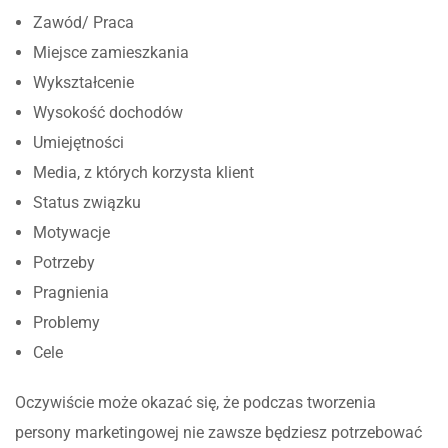
Zawód/ Praca
Miejsce zamieszkania
Wykształcenie
Wysokość dochodów
Umiejętności
Media, z których korzysta klient
Status związku
Motywacje
Potrzeby
Pragnienia
Problemy
Cele
Oczywiście może okazać się, że podczas tworzenia
persony marketingowej nie zawsze będziesz potrzebować