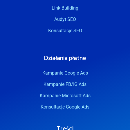
Link Building
Audyt SEO
Konsultacje SEO
Działania płatne
Kampanie Google Ads
Kampanie FB/IG Ads
Kampanie Microsoft Ads
Konsultacje Google Ads
Treści