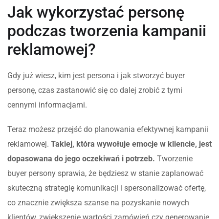
Jak wykorzystać personę
podczas tworzenia kampanii
reklamowej?
Gdy już wiesz, kim jest persona i jak stworzyć buyer
personę, czas zastanowić się co dalej zrobić z tymi
cennymi informacjami.
Teraz możesz przejść do planowania efektywnej kampanii
reklamowej.
Takiej, która wywołuje emocje w kliencie, jest
dopasowana do jego oczekiwań i potrzeb.
Tworzenie
buyer persony sprawia, że będziesz w stanie zaplanować
skuteczną strategię komunikacji i spersonalizować ofertę,
co znacznie zwiększa szanse na pozyskanie nowych
klientów, zwiększenie wartości zamówień czy generowanie