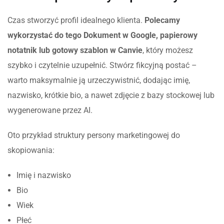
Czas stworzyć profil idealnego klienta.
Polecamy
wykorzystać do tego Dokument w Google, papierowy
notatnik lub gotowy szablon w Canvie
, który możesz
szybko i czytelnie uzupełnić. Stwórz fikcyjną postać –
warto maksymalnie ją urzeczywistnić, dodając imię,
nazwisko, krótkie bio, a nawet zdjęcie z bazy stockowej lub
wygenerowane przez AI.
Oto przykład struktury persony marketingowej do
skopiowania:
Imię i nazwisko
Bio
Wiek
Płeć