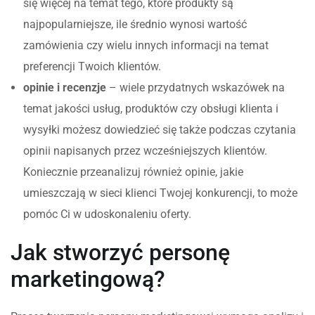
się więcej na temat tego, które produkty są
najpopularniejsze, ile średnio wynosi wartość
zamówienia czy wielu innych informacji na temat
preferencji Twoich klientów.
opinie i recenzje
– wiele przydatnych wskazówek na
temat jakości usług, produktów czy obsługi klienta i
wysyłki możesz dowiedzieć się także podczas czytania
opinii napisanych przez wcześniejszych klientów.
Koniecznie przeanalizuj również opinie, jakie
umieszczają w sieci klienci Twojej konkurencji, to może
pomóc Ci w udoskonaleniu oferty.
Jak stworzyć personę
marketingową?