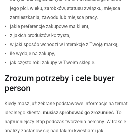
jego płci, wieku, zarobków, statusu związku, miejsca
zamieszkania, zawodu lub miejsca pracy,
jakie preferencje zakupowe ma klient,
z jakich produktów korzysta,
w jaki sposób wchodzi w interakcje z Twoją marką,
ile wydaje na zakupy,
jak często robi zakupy w Twoim sklepie.
Zrozum potrzeby i cele buyer
person
Kiedy masz już zebrane podstawowe informacje na temat
idealnego klienta,
musisz spróbować go zrozumieć
. To
najtrudniejszy etap podczas tworzenia persony. W trakcie
analizy zastanów się nad takimi kwestiami jak: