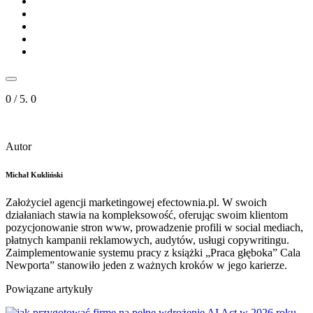
0
/ 5.
0
Autor
Michał Kukliński
Założyciel agencji marketingowej efectownia.pl. W swoich
działaniach stawia na kompleksowość, oferując swoim klientom
pozycjonowanie stron www, prowadzenie profili w social mediach,
płatnych kampanii reklamowych, audytów, usługi copywritingu.
Zaimplementowanie systemu pracy z książki „Praca głęboka” Cala
Newporta” stanowiło jeden z ważnych kroków w jego karierze.
Powiązane artykuły