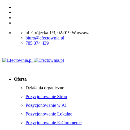
ul. Grójecka 1/3, 02-019 Warszawa
biuro@efectownia.pl
785 374 439
Oferta
Działania organiczne
Pozycjonowanie Stron
Pozycjonowanie w AI
Pozycjonowanie Lokalne
Pozycjonowanie E-Commerce