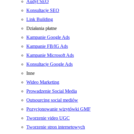
Audyt SEO
Konsultacje SEO
Link Building
Działania płatne
Kampanie Google Ads
Kampanie FB/IG Ads
Kampanie Microsoft Ads
Konsultacje Google Ads
Inne
Wideo Marketing
Prowadzenie Social Media
Outsourcing social mediów
Pozycjonowanie wizytówki GMF
Tworzenie video UGC
Tworzenie stron internetowych