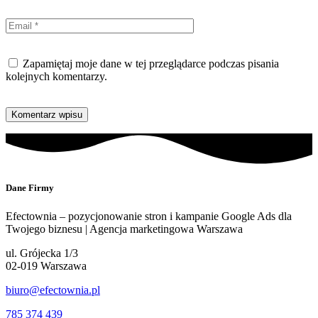
Zapamiętaj moje dane w tej przeglądarce podczas pisania
kolejnych komentarzy.
Dane Firmy
Efectownia – pozycjonowanie stron i kampanie Google Ads dla
Twojego biznesu | Agencja marketingowa Warszawa
ul. Grójecka 1/3
02-019 Warszawa
biuro@efectownia.pl
785 374 439