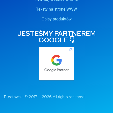
Teksty na stronę WWW
Opisy produktów
JESTEŚMY PARTNEREM
GOOGLE 👇
Efectownia 
© 2017 – 2026 All rights reserved