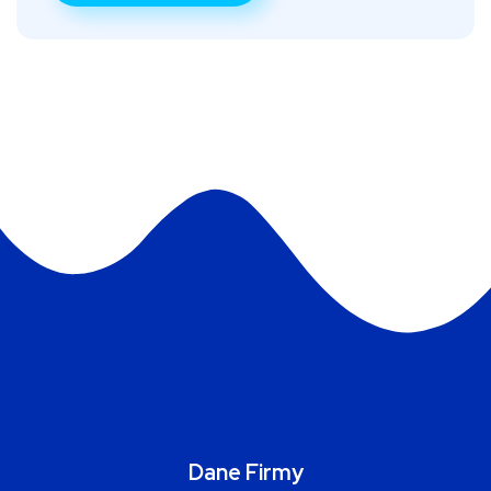
Dane Firmy