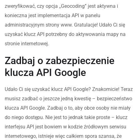
zweryfikować, czy opcja ,,Geocoding” jest aktywna i
konieczna jest implementacja API w panelu
administracyjnym strony www. Gratulacje! Udało Ci się
uzyskać klucz API potrzebny do aktywowania mapy na
stronie internetowej.
Zadbaj o zabezpieczenie
klucza API Google
Udało Ci się uzyskać klucz API Google? Znakomicie! Teraz
musisz zadbać o jeszcze jedną kwestię – bezpieczeństwo
klucza API Google. Zadbaj o to, aby obce osoby nie miały
do niego dostępu. Nie jest to jednak takie proste – klucz
interfejsu API jest bowiem w kodzie źródłowym serwisu
internetowego, istnieje więc całkiem spora szansa, że