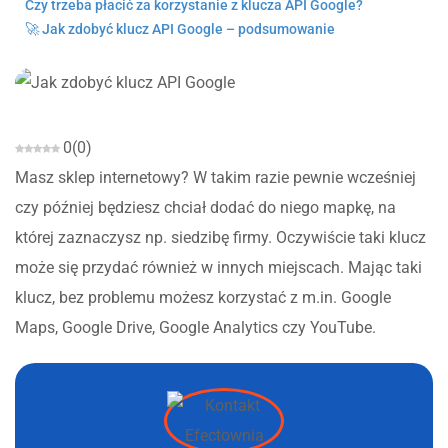
Czy trzeba płacić za korzystanie z klucza API Google?
🚀 Jak zdobyć klucz API Google – podsumowanie
0
(
0
)
Masz sklep internetowy? W takim razie pewnie wcześniej
czy później będziesz chciał dodać do niego mapkę, na
której zaznaczysz np. siedzibę firmy. Oczywiście taki klucz
może się przydać również w innych miejscach. Mając taki
klucz, bez problemu możesz korzystać z m.in. Google
Maps, Google Drive, Google Analytics czy YouTube.