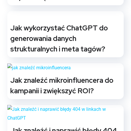
Jak wykorzystać ChatGPT do
generowania danych
strukturalnych i meta tagów?
Jak znaleźć mikroinfluencera do
kampanii i zwiększyć ROI?
Jak znaleźć i naprawić błędy 404