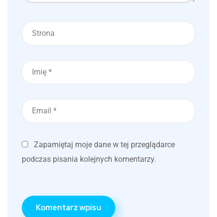
Zapamiętaj moje dane w tej przeglądarce
podczas pisania kolejnych komentarzy.