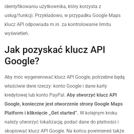
identyfikowaniu użytkownika, który korzysta z
usług/funkcji. Przykładowo, w przypadku Google Maps
klucz API odpowiada m.in. za kontrolowanie limitu
wyświetleń.
Jak pozyskać klucz API
Google?
Aby móc wygenerować klucz API Google, potrzebne będą
właściwie dwie rzeczy: konto Google i dane karty
kredytowej lub konto PayPal.
Aby stworzyć klucz API
Google, konieczne jest otworzenie strony Google Maps
Platform i kliknięcie ,,Get started”.
W kolejnym kroku
należy utworzyć lokalizację, podać dane do płatności i
skopiować klucz API Google. Na końcu powinieneś także