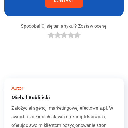
KONTAKT
Spodobał Ci się ten artykuł? Zostaw ocenę!
Autor
Michał Kukliński
Założyciel agencji marketingowej efectownia.pl. W
swoich działaniach stawia na kompleksowość,
oferując swoim klientom pozycjonowanie stron