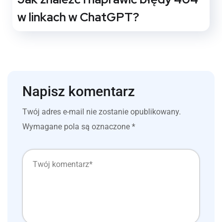
w linkach w ChatGPT?
Napisz komentarz
Twój adres e-mail nie zostanie opublikowany.
Wymagane pola są oznaczone
*