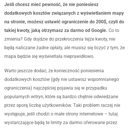
Jeśli chcesz mieć pewność, że nie poniesiesz
dodatkowych kosztów związanych z wyświetlaniem mapy
na stronie, możesz ustawić ograniczenie do 200$, czyli do
takiej kwoty, jaką otrzymasz za darmo od Google.
Co to
zmienia? Gdy dojdzie do przekroczenia tejże kwoty, nie
będą naliczane żadne opłaty, ale musisz się liczyć z tym, że
mapa będzie się wyświetlała nieprawidłowo.
Warto jeszcze dodać, że konieczność poniesienia
dodatkowych kosztów (gdy nie ustawisz wspomnianego
ograniczenia) najczęściej pojawia się w przypadku
popularnych witryn, które są bardzo chętnie odwiedzane
przez sporą liczbę użytkowników. Taki problem raczej nie
występuje, jeśli chodzi o małe strony internetowe – tutaj
wystarczające będą te limity za darmo oferowane przez