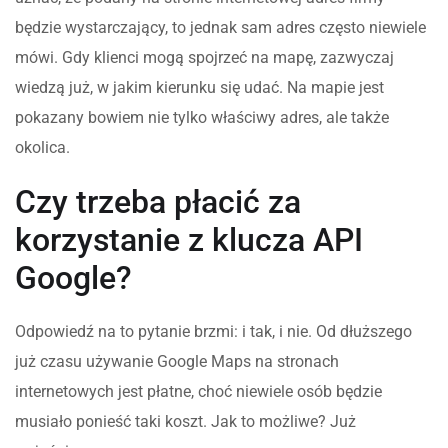
będzie wystarczający, to jednak sam adres często niewiele
mówi. Gdy klienci mogą spojrzeć na mapę, zazwyczaj
wiedzą już, w jakim kierunku się udać. Na mapie jest
pokazany bowiem nie tylko właściwy adres, ale także
okolica.
Czy trzeba płacić za
korzystanie z klucza API
Google?
Odpowiedź na to pytanie brzmi: i tak, i nie. Od dłuższego
już czasu używanie Google Maps na stronach
internetowych jest płatne, choć niewiele osób będzie
musiało ponieść taki koszt. Jak to możliwe? Już