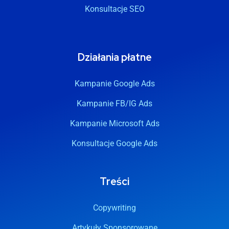
Konsultacje SEO
Działania płatne
Kampanie Google Ads
Kampanie FB/IG Ads
Kampanie Microsoft Ads
Konsultacje Google Ads
Treści
Copywriting
Artykuły Sponsorowane