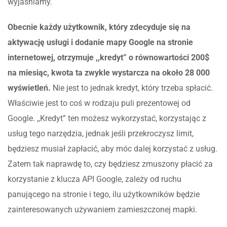
wyjaśniamy.
Obecnie każdy użytkownik, który zdecyduje się na
aktywację usługi i dodanie mapy Google na stronie
internetowej, otrzymuje ,,kredyt” o równowartości 200$
na miesiąc, kwota ta zwykle wystarcza na około 28 000
wyświetleń.
Nie jest to jednak kredyt, który trzeba spłacić.
Właściwie jest to coś w rodzaju puli prezentowej od
Google. ,,Kredyt” ten możesz wykorzystać, korzystając z
usług tego narzędzia, jednak jeśli przekroczysz limit,
będziesz musiał zapłacić, aby móc dalej korzystać z usług.
Zatem tak naprawdę to, czy będziesz zmuszony płacić za
korzystanie z klucza API Google, zależy od ruchu
panującego na stronie i tego, ilu użytkowników będzie
zainteresowanych używaniem zamieszczonej mapki.