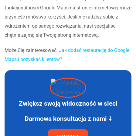
funkcjonalności Google Maps na stronie internetowej może
przynieść mnóstwo korzyści. Jeśli nie radzisz sobie z
wdrożeniem opisanego rozwiązania, nasi specjaliści
chętnie zajmą się Twoją stroną internetową.
Może Cię zainteresować:
Jak dodać restaurację do Google
Maps i pozyskać klientów?
Zwiększ swoją widoczność w sieci
Darmowa konsultacja z nami ⤵