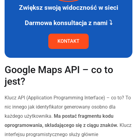
Zwiększ swoją widoczność w sieci
Darmowa konsultacja z nami ⤵
KONTAKT
Google Maps API – co to
jest?
Klucz API (Application Programming Interface) – co to? To
nic innego jak identyfikator generowany osobno dla
każdego użytkownika.
Ma postać fragmentu kodu
oprogramowania, składającego się z ciągu znaków.
Klucz
interfejsu programistycznego służy głównie