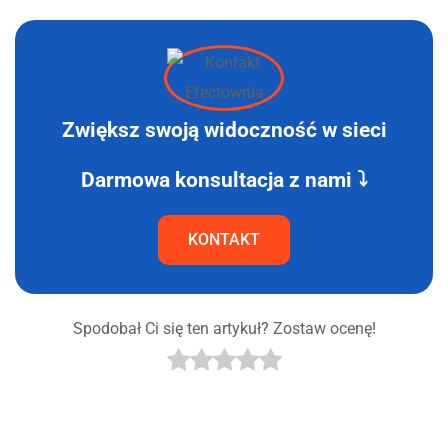
Zwiększ swoją widoczność w sieci
Darmowa konsultacja z nami ⤵
KONTAKT
Spodobał Ci się ten artykuł? Zostaw ocenę!