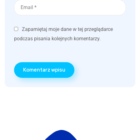
Zapamiętaj moje dane w tej przeglądarce
podczas pisania kolejnych komentarzy.