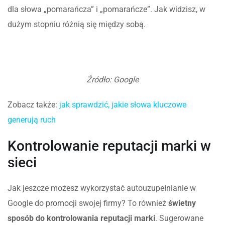
dla słowa „pomarańcza” i „pomarańcze”. Jak widzisz, w
dużym stopniu różnią się między sobą.
Źródło: Google
Zobacz także:
jak sprawdzić, jakie słowa kluczowe
generują ruch
Kontrolowanie reputacji marki w
sieci
Jak jeszcze możesz wykorzystać autouzupełnianie w
Google do promocji swojej firmy? To również
świetny
sposób do kontrolowania reputacji marki
. Sugerowane