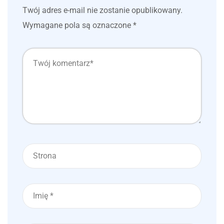
Twój adres e-mail nie zostanie opublikowany.
Wymagane pola są oznaczone
*