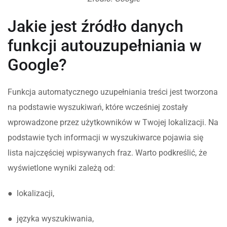
Jakie jest źródło danych
funkcji autouzupełniania w
Google?
Funkcja automatycznego uzupełniania treści jest tworzona
na podstawie wyszukiwań, które wcześniej zostały
wprowadzone przez użytkowników w Twojej lokalizacji. Na
podstawie tych informacji w wyszukiwarce pojawia się
lista najczęściej wpisywanych fraz. Warto podkreślić, że
wyświetlone wyniki zależą od:
● lokalizacji,
● języka wyszukiwania,