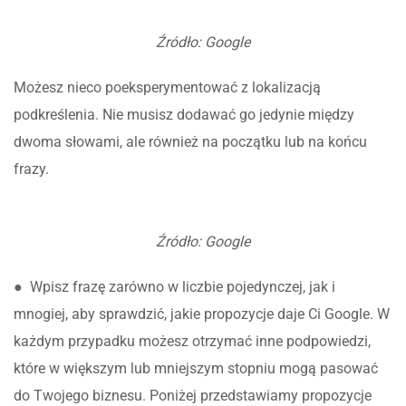
Źródło: Google
Możesz nieco poeksperymentować z lokalizacją
podkreślenia. Nie musisz dodawać go jedynie między
dwoma słowami, ale również na początku lub na końcu
frazy.
Źródło: Google
● Wpisz frazę zarówno w liczbie pojedynczej, jak i
mnogiej, aby sprawdzić, jakie propozycje daje Ci Google. W
każdym przypadku możesz otrzymać inne podpowiedzi,
które w większym lub mniejszym stopniu mogą pasować
do Twojego biznesu. Poniżej przedstawiamy propozycje