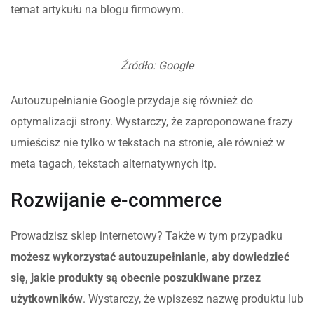
temat artykułu na blogu firmowym.
Źródło: Google
Autouzupełnianie Google przydaje się również do
optymalizacji strony. Wystarczy, że zaproponowane frazy
umieścisz nie tylko w tekstach na stronie, ale również w
meta tagach, tekstach alternatywnych itp.
Rozwijanie e-commerce
Prowadzisz sklep internetowy? Także w tym przypadku
możesz wykorzystać autouzupełnianie, aby dowiedzieć
się, jakie produkty są obecnie poszukiwane przez
użytkowników
. Wystarczy, że wpiszesz nazwę produktu lub