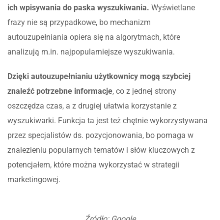
ich wpisywania do paska wyszukiwania.
Wyświetlane
frazy nie są przypadkowe, bo mechanizm
autouzupełniania opiera się na algorytmach, które
analizują m.in. najpopularniejsze wyszukiwania.
Dzięki autouzupełnianiu użytkownicy mogą szybciej
znaleźć potrzebne informacje
, co z jednej strony
oszczędza czas, a z drugiej ułatwia korzystanie z
wyszukiwarki. Funkcja ta jest też chętnie wykorzystywana
przez specjalistów ds. pozycjonowania, bo pomaga w
znalezieniu popularnych tematów i słów kluczowych z
potencjałem, które można wykorzystać w strategii
marketingowej.
Źródło: Google