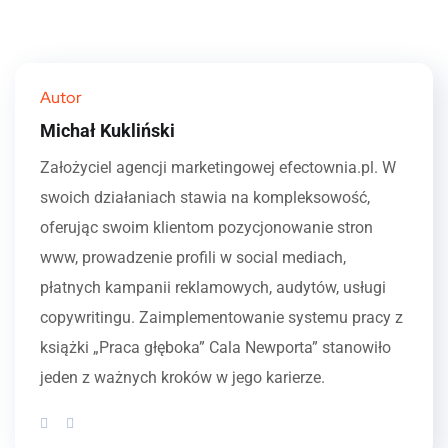
Autor
Michał Kukliński
Założyciel agencji marketingowej efectownia.pl. W
swoich działaniach stawia na kompleksowość,
oferując swoim klientom pozycjonowanie stron
www, prowadzenie profili w social mediach,
płatnych kampanii reklamowych, audytów, usługi
copywritingu. Zaimplementowanie systemu pracy z
książki „Praca głęboka” Cala Newporta” stanowiło
jeden z ważnych kroków w jego karierze.