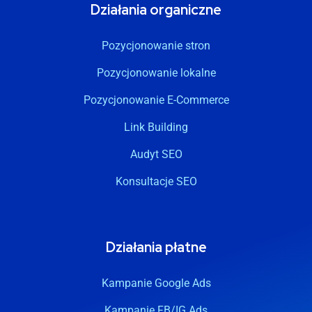
Działania organiczne
Pozycjonowanie stron
Pozycjonowanie lokalne
Pozycjonowanie E-Commerce
Link Building
Audyt SEO
Konsultacje SEO
Działania płatne
Kampanie Google Ads
Kampanie FB/IG Ads