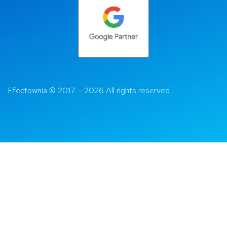
Efectownia 
© 2017 – 2026 All rights reserved