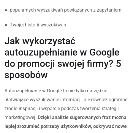
● popularnych wyszukiwań powiązanych z zapytaniem,
● Twojej historii wyszukiwań.
Jak wykorzystać
autouzupełnianie w Google
do promocji swojej firmy? 5
sposobów
Autouzupełnianie w Google to nie tylko narzędzie
ułatwiające wyszukiwanie informacji, ale również ogromne
źródło inspiracji i wsparcie podczas tworzenia strategii
marketingowej.
Dzięki analizie sugerowanych fraz można
lepiej zrozumieć potrzeby użytkowników, odkrywać nowe