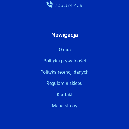
785 374 439
Nawigacja
O nas
Polityka prywatności
Polityka retencji danych
Regulamin sklepu
Kontakt
Mapa strony