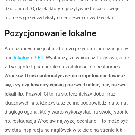
działania SEO, dzięki którym pozytywne treści o Twojej
marce wyprzedzą teksty o negatywnym wydźwięku.
Pozycjonowanie lokalne
Autouzupełnianie jest też bardzo przydatne podczas pracy
nad
lokalnym SEO
. Wystarczy, że wpiszesz frazy związane
z Twoją ofertą lub profilem działalności np. restauracja
Wrocław.
Dzięki automatycznemu uzupełnianiu dowiesz
się, czy użytkownicy wpisują nazwy dzielnic, ulic, nazwy
lokali itp.
Pozwoli Ci to na skuteczniejszy dobór fraz
kluczowych, a także zyskasz cenne podpowiedzi na temat
długiego ogona, który warto wykorzystać na swojej stronie
np. restauracja Wrocław najwyżej oceniane – to może być
świetna inspiracja na nagłówek w tekście na stronie lub