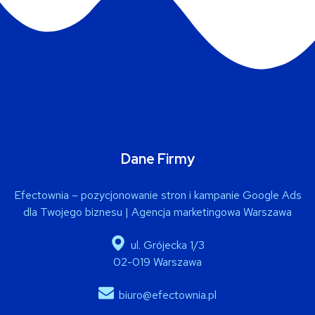
Dane Firmy
Efectownia – pozycjonowanie stron i kampanie Google Ads
dla Twojego biznesu | Agencja marketingowa Warszawa
ul. Grójecka 1/3
02-019 Warszawa
biuro@efectownia.pl