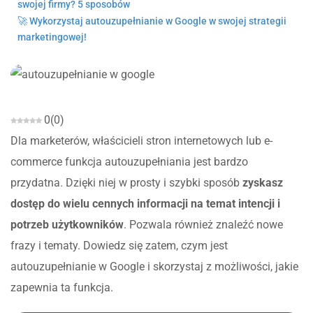
swojej firmy? 5 sposobów
🚀 Wykorzystaj autouzupełnianie w Google w swojej strategii
marketingowej!
0
(
0
)
Dla marketerów, właścicieli stron internetowych lub e-
commerce funkcja autouzupełniania jest bardzo
przydatna. Dzięki niej w prosty i szybki sposób
zyskasz
dostęp do wielu cennych informacji na temat intencji i
potrzeb użytkowników
. Pozwala również znaleźć nowe
frazy i tematy. Dowiedz się zatem, czym jest
autouzupełnianie w Google i skorzystaj z możliwości, jakie
zapewnia ta funkcja.