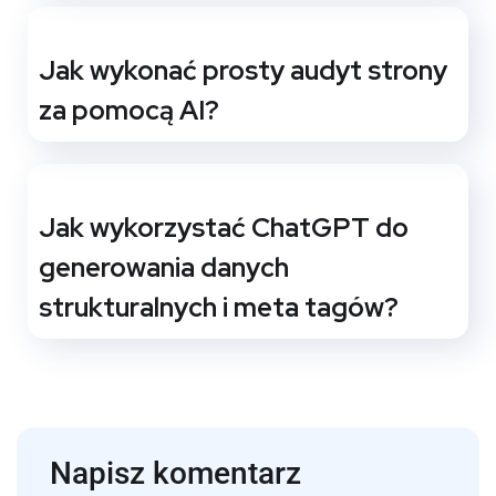
Jak wykonać prosty audyt strony
za pomocą AI?
Jak wykorzystać ChatGPT do
generowania danych
strukturalnych i meta tagów?
Napisz komentarz