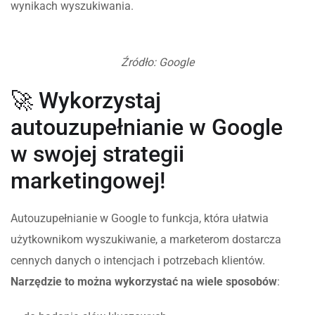
wynikach wyszukiwania.
Źródło: Google
🚀 Wykorzystaj
autouzupełnianie w Google
w swojej strategii
marketingowej!
Autouzupełnianie w Google to funkcja, która ułatwia
użytkownikom wyszukiwanie, a marketerom dostarcza
cennych danych o intencjach i potrzebach klientów.
Narzędzie to można wykorzystać na wiele sposobów
: