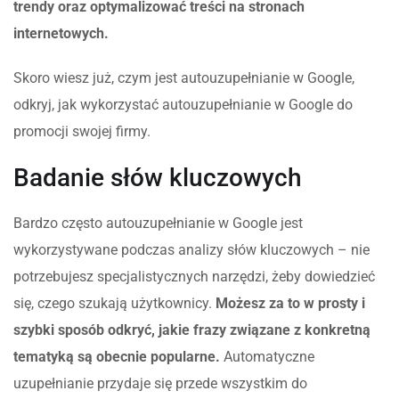
trendy oraz optymalizować treści na stronach
internetowych.
Skoro wiesz już, czym jest autouzupełnianie w Google,
odkryj, jak wykorzystać autouzupełnianie w Google do
promocji swojej firmy.
Badanie słów kluczowych
Bardzo często autouzupełnianie w Google jest
wykorzystywane podczas analizy słów kluczowych – nie
potrzebujesz specjalistycznych narzędzi, żeby dowiedzieć
się, czego szukają użytkownicy.
Możesz za to w prosty i
szybki sposób odkryć, jakie frazy związane z konkretną
tematyką są obecnie popularne.
Automatyczne
uzupełnianie przydaje się przede wszystkim do