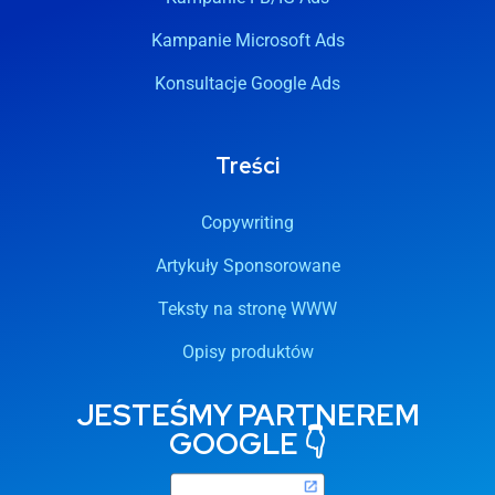
Kampanie Microsoft Ads
Konsultacje Google Ads
Treści
Copywriting
Artykuły Sponsorowane
Teksty na stronę WWW
Opisy produktów
JESTEŚMY PARTNEREM
GOOGLE 👇