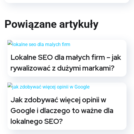
Powiązane artykuły
Lokalne SEO dla małych firm – jak
rywalizować z dużymi markami?
Jak zdobywać więcej opinii w
Google i dlaczego to ważne dla
lokalnego SEO?