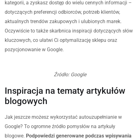
kategorii, a zyskasz dostęp do wielu cennych informacji –
dotyczących preferencji odbiorców, potrzeb klientów,
aktualnych trendów zakupowych i ulubionych marek.
Oczywiście to także skarbnica inspiracji dotyczących słów
kluczowych, co ułatwi Ci optymalizację sklepu oraz
pozycjonowanie w Google.
Źródło: Google
Inspiracja na tematy artykułów
blogowych
Jak jeszcze możesz wykorzystać autouzupełnianie w
Google? To ogromne źródło pomysłów na artykuły
blogowe.
Podpowiedzi generowane podczas wpisywania