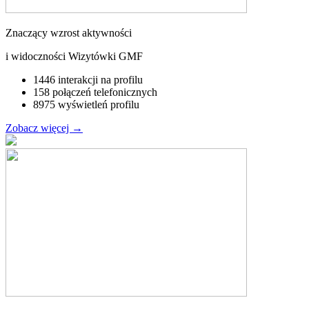
Znaczący wzrost aktywności
i widoczności Wizytówki GMF
1446 interakcji na profilu
158 połączeń telefonicznych
8975 wyświetleń profilu
Zobacz więcej
→