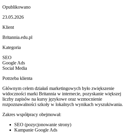
Opublikowano
23.05.2026
Klient
Britannia.edu.pl
Kategoria
SEO
Google Ads
Social Media
Potrzeba klienta
Głównym celem działań marketingowych było zwiększenie
widoczności marki Britannia w internecie, pozyskanie większej
liczby zapisów na kursy językowe oraz wzmocnienie
rozpoznawalności szkoły w lokalnych wynikach wyszukiwania.
Zakres współpracy obejmował:
SEO (pozycjonowanie strony)
Kampanie Google Ads