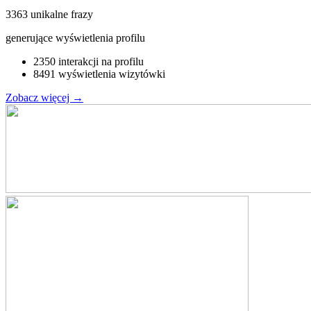
3363 unikalne frazy
generujące wyświetlenia profilu
2350 interakcji na profilu
8491 wyświetlenia wizytówki
Zobacz więcej
→