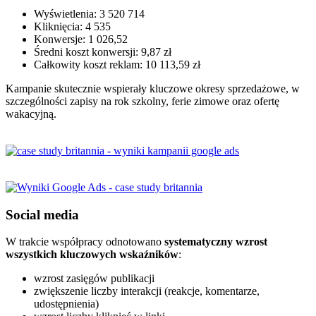
Wyświetlenia: 3 520 714
Kliknięcia: 4 535
Konwersje: 1 026,52
Średni koszt konwersji: 9,87 zł
Całkowity koszt reklam: 10 113,59 zł
Kampanie skutecznie wspierały kluczowe okresy sprzedażowe, w
szczególności zapisy na rok szkolny, ferie zimowe oraz ofertę
wakacyjną.
Social media
W trakcie współpracy odnotowano
systematyczny wzrost
wszystkich kluczowych wskaźników
:
wzrost zasięgów publikacji
zwiększenie liczby interakcji (reakcje, komentarze,
udostępnienia)