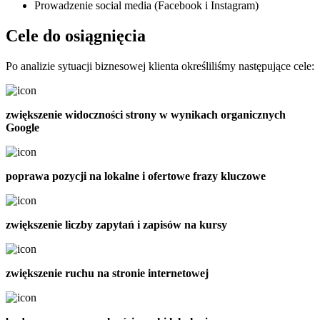
Prowadzenie social media (Facebook i Instagram)
Cele do osiągnięcia
Po analizie sytuacji biznesowej klienta określiliśmy następujące cele:
zwiększenie widoczności strony w wynikach organicznych
Google
poprawa pozycji na lokalne i ofertowe frazy kluczowe
zwiększenie liczby zapytań i zapisów na kursy
zwiększenie ruchu na stronie internetowej