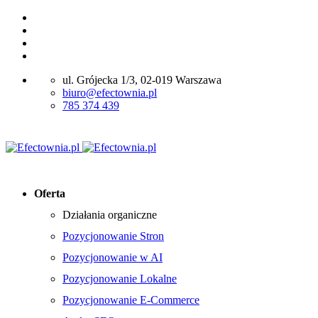
ul. Grójecka 1/3, 02-019 Warszawa
biuro@efectownia.pl
785 374 439
Oferta
Działania organiczne
Pozycjonowanie Stron
Pozycjonowanie w AI
Pozycjonowanie Lokalne
Pozycjonowanie E-Commerce