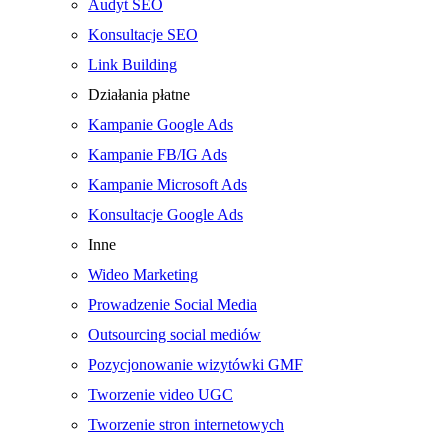
Audyt SEO
Konsultacje SEO
Link Building
Działania płatne
Kampanie Google Ads
Kampanie FB/IG Ads
Kampanie Microsoft Ads
Konsultacje Google Ads
Inne
Wideo Marketing
Prowadzenie Social Media
Outsourcing social mediów
Pozycjonowanie wizytówki GMF
Tworzenie video UGC
Tworzenie stron internetowych