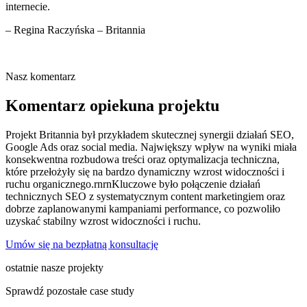
internecie.
– Regina Raczyńska – Britannia
Nasz komentarz
Komentarz opiekuna projektu
Projekt Britannia był przykładem skutecznej synergii działań SEO,
Google Ads oraz social media. Największy wpływ na wyniki miała
konsekwentna rozbudowa treści oraz optymalizacja techniczna,
które przełożyły się na bardzo dynamiczny wzrost widoczności i
ruchu organicznego.rnrnKluczowe było połączenie działań
technicznych SEO z systematycznym content marketingiem oraz
dobrze zaplanowanymi kampaniami performance, co pozwoliło
uzyskać stabilny wzrost widoczności i ruchu.
Umów się na bezpłatną konsultację
ostatnie nasze projekty
Sprawdź pozostałe case study