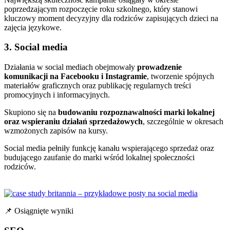
poprzedzającym rozpoczęcie roku szkolnego, który stanowi
kluczowy moment decyzyjny dla rodziców zapisujących dzieci na
zajęcia językowe.
3. Social media
Działania w social mediach obejmowały
prowadzenie
komunikacji na Facebooku i Instagramie
, tworzenie spójnych
materiałów graficznych oraz publikację regularnych treści
promocyjnych i informacyjnych.
Skupiono się na
budowaniu rozpoznawalności marki lokalnej
oraz wspieraniu działań sprzedażowych
, szczególnie w okresach
wzmożonych zapisów na kursy.
Social media pełniły funkcję kanału wspierającego sprzedaż oraz
budującego zaufanie do marki wśród lokalnej społeczności
rodziców.
📌 Osiągnięte wyniki